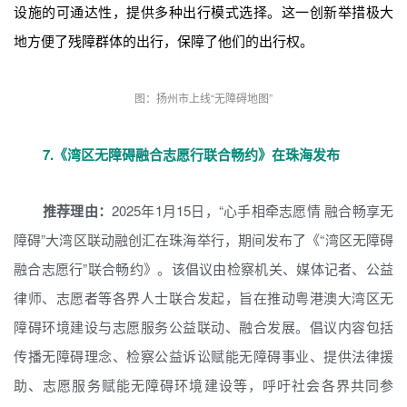
设施的可通达性，提供多种出行模式选择。这一创新举措极大
地方便了残障群体的出行，保障了他们的出行权。
图：扬州市上线“无障碍地图”
7.
《湾区无障碍融合志愿行联合畅约》在珠海发布
推荐理由：
2025年1月15日，“心手相牵志愿情 融合畅享无
障碍”大湾区联动融创汇在珠海举行，期间发布了《“湾区无障碍
融合志愿行”联合畅约》。该倡议由检察机关、媒体记者、公益
律师、志愿者等各界人士联合发起，旨在推动粤港澳大湾区无
障碍环境建设与志愿服务公益联动、融合发展。倡议内容包括
传播无障碍理念、检察公益诉讼赋能无障碍事业、提供法律援
助、志愿服务赋能无障碍环境建设等，呼吁社会各界共同参