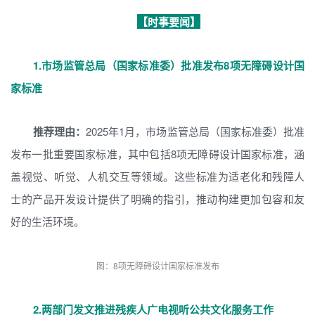
【时事要闻】
1.
市场监管总局（国家标准委）批准发布8项无障碍设计国
家标准
推荐理由：
2025年1月，市场监管总局（国家标准委）批准
发布一批重要国家标准，其中包括8项无障碍设计国家标准，涵
盖视觉、听觉、人机交互等领域。这些标准为适老化和残障人
士的产品开发设计提供了明确的指引，推动构建更加包容和友
好的生活环境。
图：8项无障碍设计国家标准发布
2.
两部门发文推进残疾人广电视听公共文化服务工作