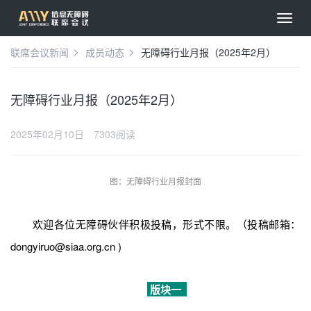
联席会议新闻
成员动态
无障碍行业月报（2025年2月）
无障碍行业月报（2025年2月）
2025年02月10日
7303阅读
图：无障碍行业月报封面
欢迎各位无障碍伙伴积极投稿，形式不限。（投稿邮箱：
dongyiruo@siaa.org.cn )
版块一