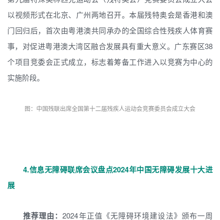
以视频形式在北京、广州两地召开。本届残特奥会是香港和澳
门回归后，首次由粤港澳共同承办的全国综合性残疾人体育赛
事，对促进粤港澳大湾区融合发展具有重大意义。广东赛区38
个项目竞委会正式成立，标志着筹备工作进入以竞赛为中心的
实施阶段。
图：中国残联出席全国第十二届残疾人运动会竞赛委员会成立大会
4.
信息无障碍联席会议盘点2024年中国无障碍发展十大进
展
推荐理由：
2024年正值《无障碍环境建设法》颁布一周