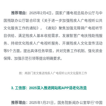
推荐理由：
2025年2月4日，国家广播电视总局办公厅与中
国残联办公厅联合印发《关于进一步加强残疾人广电视听公共
文化服务工作的通知》，《通知》聚焦加强无障碍广电视听节
目供给、满足残疾人基本收视需求、发展智慧广电扶残助残服
务、持续优化残疾人广电视听服务、开展残疾人文化宣传活动
等5个方面，提出具体任务举措，并对完善工作机制、强化资金
保障、加强示范引领等提出明确要求。
图：两部门发文推进残疾人广电视听公共文化服务工作
3.
工信部：2025深入推进网站和APP适老化改造
推荐理由：
2025年1月21日，国务院新闻办公室举行“中国