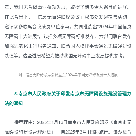
年，我国无障碍事业蓬勃发展，取得了诸多令人瞩目的进展。
在此背景下，「信息无障碍联席会议」秘书处发起投票活动，
邀请众多联席会议成员单位参与，共同推选出“2024年中国信息
无障碍十大进展”，包括多项无障碍标准发布、六部门联合发布
加强适老化出行服务通知、联合国人权理事会通过无障碍建设
决议等。这些进展希望为推动我国无障碍事业发展提供参考。
图：信息无障碍联席会议盘点2024年中国无障碍发展十大进展
5.
南京市人民政府关于印发南京市无障碍设施建设管理办
法的通知
推荐理由：
2025年1月13日南京市人民政府印发《南京市无
障碍设施建设管理办法》，自2025年3月1日起施行。该办法旨