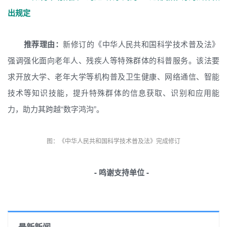
出规定
推荐理由：
新修订的《中华人民共和国科学技术普及法》
强调强化面向老年人、残疾人等特殊群体的科普服务。该法要
求开放大学、老年大学等机构普及卫生健康、网络通信、智能
技术等知识技能，提升特殊群体的信息获取、识别和应用能
力，助力其跨越“数字鸿沟”。
图：《中华人民共和国科学技术普及法》完成修订
- 鸣谢支持单位 -
最新新闻