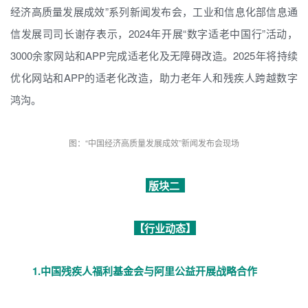
经济高质量发展成效”系列新闻发布会，工业和信息化部信息通
信发展司司长谢存表示，2024年开展“数字适老中国行”活动，
3000余家网站和APP完成适老化及无障碍改造。2025年将持续
优化网站和APP的适老化改造，助力老年人和残疾人跨越数字
鸿沟。
图：“中国经济高质量发展成效”新闻发布会现场
版块二
【行业动态】
1.
中国残疾人福利基金会与阿里公益开展战略合作