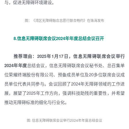
与，促进无障碍环境建设。
图：《湾区无障碍融合志愿行联合畅约》在珠海发布
8.
信息无障碍联席会议2024年年度总结会议召开
推荐理由：2025年1月17日，信息无障碍联席会议举行
2024年年度
总结会议，信息无障碍联席会议秘书处、总召集单
位荣耀终端股份有限公司、预备成员单位及20多位联席会议成
员单位代表共同参与。会议回顾了2024年无障碍领域的工作进
展，展望了2025年工作方向，强调科技助残的重要性，并希望
推动无障碍标准的细化与行业化。
图: 信息无障碍联席会议举行2024年年度总结会议