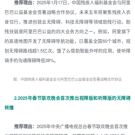
推荐理由：
2025年1月17日，中国残疾人福利基金会与阿里
巴巴公益基金会签署战略合作协议，未来五年将聚焦残疾人衣
食住行，推进创就业无障碍、科技无障碍等领域助残行动。助
残扶弱是阿里巴巴公益的四大业务方向之一。例如，阿里旗下
的高德地图开发了无障碍导航功能，已覆盖全国60个城市，规
划无障碍路线超1.5亿次。饿了么借助智能外呼的应用，使听障
骑手的沟通障碍降低38%。
图：中国残疾人福利基金会与阿里巴巴公益基金会签署战略合作协议
2.
2025年春节联欢晚会首次推出视障版和听障版的无障碍
转播
推荐理由：
2025年中央广播电视总台春节联欢晚会首次推