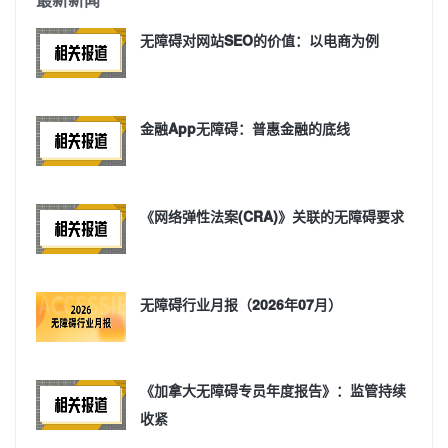
无障碍对网站SEO的价值：以电商为例
金融App无障碍：普惠金融的底线
《网络弹性法案(CRA)》关联的无障碍要求
无障碍行业月报（2026年07月）
《加拿大无障碍专员年度报告》：监管持续
收紧