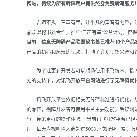
网站，持续为所有听障用户提供终身免费转写服务
吾道不孤，三声有幸，让平凡的声音有力量，让
品联盟秘书处合作，推广“三声有幸”公益计划，挖
目前，
信息无障碍产品联盟秘书处已推荐10个产品
产品的初心和愿景的视频，打动了许多现场来宾和
为了让更多开发者可以顺畅使用讯飞技术，投入
处的支持下，
对讯飞开放平台网站进行了无障碍优化
讯飞开放平台依据相关无障碍标准进行优化，
的兼容，视障开发者可使用平台主要功能。后续网
容，带来更好的操作体验。 当前讯飞开放平台已经服
用，每天为视听障人群超过5000万次服务，累计服