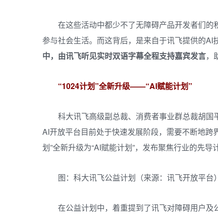
在这些活动中都少不了无障碍产品开发者们的
参与社会生活。而这背后，是来自于讯飞提供的AI
中，由讯飞听见实时双语字幕全程支持嘉宾发言
，
“1024计划”全新升级——“AI赋能计划”
科大讯飞高级副总裁、消费者事业群总裁胡国平
AI开放平台目前处于快速发展阶段，需要不断地跨界
划”全新升级为“AI赋能计划”，发布聚焦行业的先
图：科大讯飞公益计划（来源：讯飞开放平台
在公益计划中，着重提到了讯飞对障碍用户及