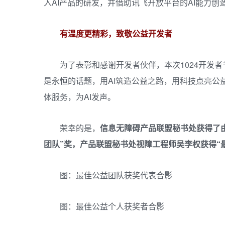
入AI产品的研发，并借助讯飞开放平台的AI能力
有温度更精彩，致敬公益开发者
为了表彰和感谢开发者伙伴，本次1024开发者
是永恒的话题，用AI筑造公益之路，用科技点亮公
体服务，为AI发声。
荣幸的是，
信息无障碍产品联盟秘书处获得了由
团队”奖，产品联盟秘书处视障工程师吴李权获得“
图：最佳公益团队获奖代表合影
图：最佳公益个人获奖者合影