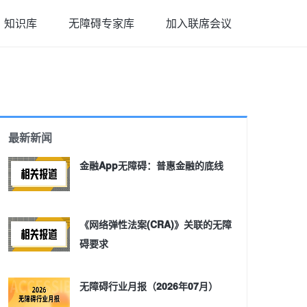
知识库
无障碍专家库
加入联席会议
最新新闻
金融App无障碍：普惠金融的底线
《网络弹性法案(CRA)》关联的无障
碍要求
无障碍行业月报（2026年07月）