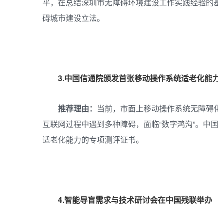
平，在总结深圳市无障碍环境建设工作实践经验的
碍城市建设立法。
3.中国信通院颁发首张移动操作系统适老化能
推荐理由：
当前，市面上移动操作系统无障碍
互联网过程中遇到多种障碍，面临“数字鸿沟”。中
适老化能力的专项测评证书。
4.智能导盲需求与技术研讨会在中国残联举办