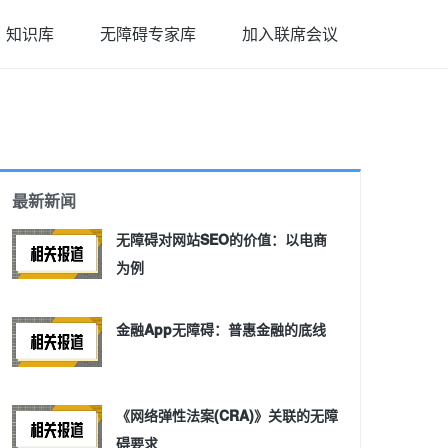
知识库
无障碍专家库
加入联席会议
最新新闻
无障碍对网站SEO的价值：以电商
为例
金融App无障碍：普惠金融的底线
《网络弹性法案(CRA)》关联的无障
碍要求