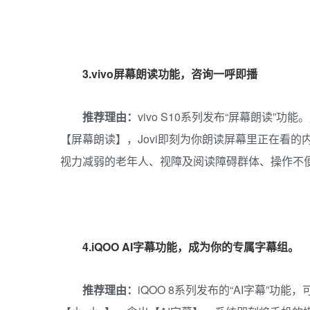
3.vivo屏幕朗读功能，咨询一呼即播
推荐理由：
vivo S10系列发布“屏幕朗读”
【屏幕朗读】，Jovi即刻为你朗读屏幕里正在看
视力减弱的老年人、视障及阅读障碍群体、操作不
4.iQOO AI字幕功能，成为你的专属字幕组。
推荐理由：
iQOO 8系列发布的“AI字幕”