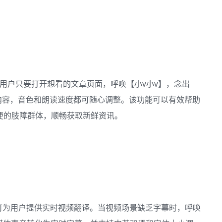
功能。用户只要打开想看的文章页面，呼唤【小v小v】，念出
的内容，音色和朗读速度都可随心调整。该功能可以有效帮助
便的肢障群体，顺畅获取新鲜资讯。
功能，可为用户提供实时视频翻译。当视频场景缺乏字幕时，呼唤