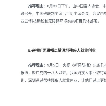
推荐理由：
8月31日下午，由中国盲人协会、
联召开，中国残联副主席吕世明出席会议。会议由
四五”科技助残和无障碍环境实施项目具体部署。
5.央视新闻联播点赞深圳残疾人就业创业
推荐理由：
9月5日，央视《新闻联播》头条刊
报道，聚焦党的十八大以来，我国残疾人事业取得
到，深圳通过帮扶残疾人就业创业，让他们过上更