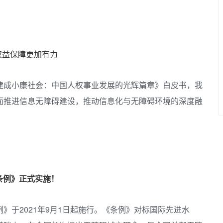
权益保障更加有力
建成小康社会：中国人权事业发展的光辉篇章》白皮书，我
面推进信息无障碍建设，推动信息化与无障碍环境的深度融
条例》正式实施！
》于2021年9月1日起施行。《条例》对标国际先进水