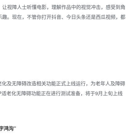
，让视障人士听懂电影，理解作品中的视觉冲击，感受到角
乐趣。现在，不管你打开抖音、今日头条还是西瓜视频，都
的适老化及无障碍改造相关功能正式上线运行，为老年人及障碍
PP适老化无障碍功能正在进行测试准备，将于9月上旬上线
字鸿沟”