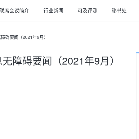
联席会议简介
行业新闻
可及评测
秘书处
障碍要闻（2021年9月）
无障碍要闻（2021年9月）