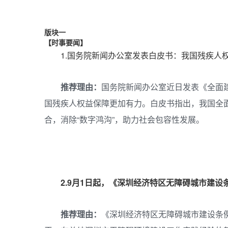
版块一
【时事要闻】
1.国务院新闻办公室发表白皮书：我国残疾人
推荐理由：
国务院新闻办公室近日发表《全面
国残疾人权益保障更加有力。白皮书指出，我国全
合，消除“数字鸿沟”，助力社会包容性发展。
2.9月1日起，《深圳经济特区无障碍城市建设
推荐理由：
《深圳经济特区无障碍城市建设条例