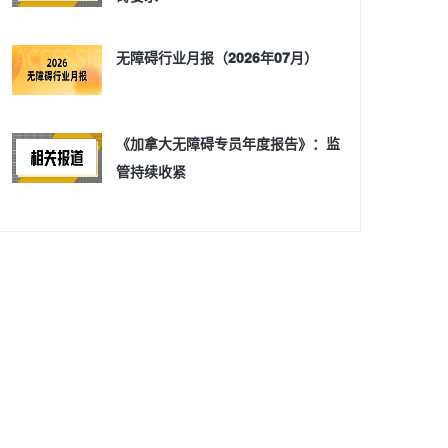
无障碍行业月报（2026年07月）
《加拿大无障碍专员年度报告》：监
管持续收紧