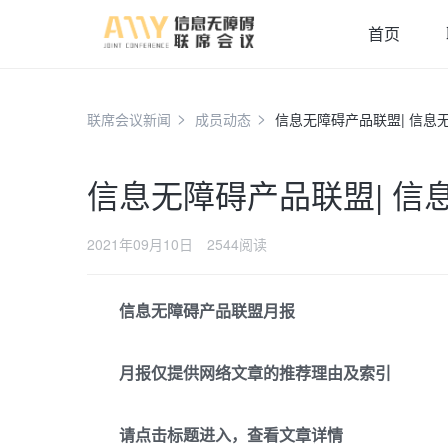
首页
联席会议新闻
成员动态
信息无障碍产品联盟| 信息无
信息无障碍产品联盟| 信息
2021年09月10日
2544阅读
信息无障碍产品联盟月报
月报仅提供网络文章的推荐理由及索引
请点击标题进入，查看文章详情