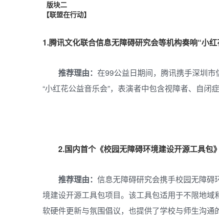
版块二
【联盟在行动】
1.腾讯文化联合信息无障碍研究会等机构奏响“小红
推荐理由：
在99公益日期间，腾讯携手深圳
“小红花公益音乐会”，表演者中包含视障者、自闭
2.
国内首个《校园无障碍环境建设开源工具包》
推荐理由：
信息无障碍研究会携手校园无障碍
境建设开源工具包项目。该工具包适用于不限地域
软硬件更新与氛围倡议，也提供了学校与师生沟通