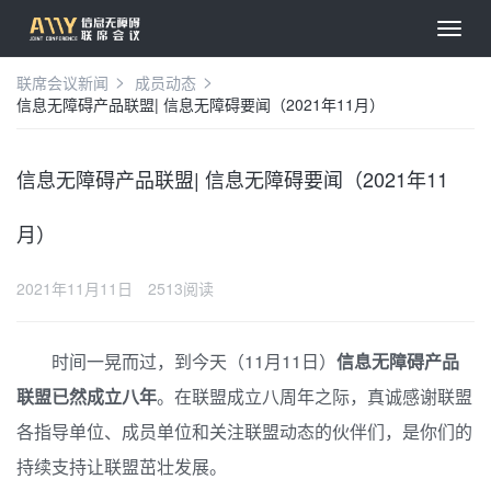
联席会议新闻
成员动态
信息无障碍产品联盟| 信息无障碍要闻（2021年11月）
信息无障碍产品联盟| 信息无障碍要闻（2021年11
月）
2021年11月11日
2513阅读
时间一晃而过，到今天（11月11日）
信息无障碍产品
联盟已然成立八年
。在联盟成立八周年之际，真诚感谢联盟
各指导单位、成员单位和关注联盟动态的伙伴们，是你们的
持续支持让联盟茁壮发展。