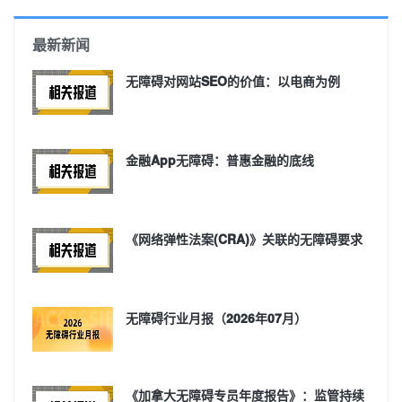
最新新闻
无障碍对网站SEO的价值：以电商为例
金融App无障碍：普惠金融的底线
《网络弹性法案(CRA)》关联的无障碍要求
无障碍行业月报（2026年07月）
《加拿大无障碍专员年度报告》：监管持续