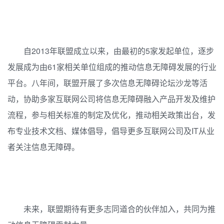
自2013年联盟成立以来，由最初的5家发起单位，逐步
发展成为由61家相关单位组成的推动信息无障碍发展的行业
平台。八年间，联盟开展了多次信息无障碍论坛沙龙等活
动，协助多家互联网公司将信息无障碍融入产品开发及维护
流程，参与相关标准的制定及优化，推动相关政策出台，发
布专业技术文档、媒体倡导，倡导更多互联网公司及IT从业
者关注信息无障碍。
未来，联盟期待有更多志同道合的伙伴加入，共同为推