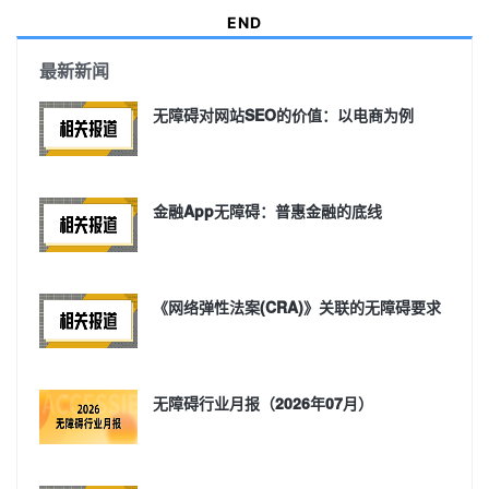
END
最新新闻
无障碍对网站SEO的价值：以电商为例
金融App无障碍：普惠金融的底线
《网络弹性法案(CRA)》关联的无障碍要求
无障碍行业月报（2026年07月）