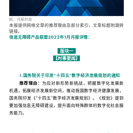
图：
月报封面
本报提供网络文章的推荐理由及部分索引，
文章标题附跳转
链接。
信息无障碍产品联盟2022年1月月报详情：
版块一
【时事要闻】
1.
国务院关于印发
“十四五”数字经济发展规划的通知
推荐理由：
为应对新形势新挑战，把握数字化发展新
机遇，拓展经济发展新空间，推动我国数字经济健
康发展，
国务院印发《
“十四五”数字经济发展规划》。
《规划》提到
要加强信息无障碍建设，提升面向特殊群体的数字化社会服
务能力。