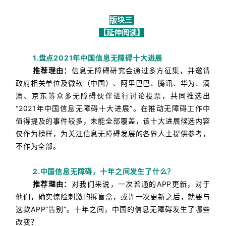
版块三
【延伸阅读】
1.盘点2021年中国信息无障碍十大进展
推荐理由：
信息无障碍研究会通过多方征集，并邀请
政府相关单位及微软（中国）、阿里巴巴、腾讯、华为、滴
滴、京东等众多无障碍伙伴进行讨论投票，共同推选出
“2021年中国信息无障碍十大进展”。在推动无障碍工作中
值得提及的事件较多，未能全部覆盖，该十大进展候选内容
仅作为榜样，为关注信息无障碍发展的各界人士提供参考，
不作为全部。
2.中国信息无障碍，十年之间发生了什么？
推荐理由：
对我们来说，一次普通的APP更新，对于
他们，确实惊险刺激的拆盲盒，或许一次更新之后，就要与
这款APP“告别”。
十年之间，中国的信息无障碍发生了哪些
改变？