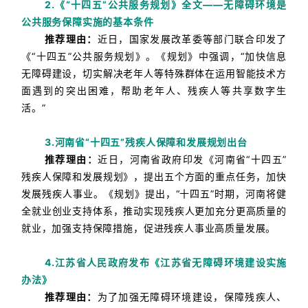
2.《“十四五”公共服务规划》全文——无障碍环境是
公共服务保障实施的基本条件
推荐理由：
近日，国家发展改革委等部门联合印发了
《“十四五”公共服务规划》。
《规划》中强调，“加快信息
无障碍建设，切实解决老年人等特殊群体在运用智能技术方
面遇到的突出困难，帮助老年人、残疾人等共享数字生
活。
”
3.河南省“十四五”残疾人保障和发展规划出台
推荐理由：
近日，河南省政府印发《河南省“十四五”
残疾人保障和发展规划》，提出五个方面的重点任务，加快
发展残疾人事业。
《规划》提出，“十四五”时期，河南将健
全就业创业支持体系，推动实现残疾人更加充分更高质量的
就业，加强支持保障措施，促进残疾人事业高质量发展。
4.江苏省人民政府发布《江苏省无障碍环境建设实施
办法》
推荐理由：
为了加强无障碍环境建设，保障残疾人、