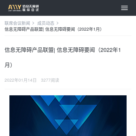
联席会议新闻
成员动态
信息无障碍产品联盟| 信息无障碍要闻（2022年1月）
信息无障碍产品联盟| 信息无障碍要闻（2022年1
月）
2022年01月14日
3277阅读