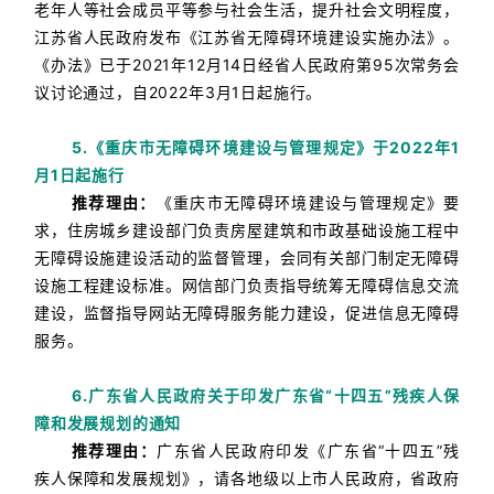
老年人等社会成员平等参与社会生活，提升社会文明程度，
江苏省人民政府发布《江苏省无障碍环境建设实施办法》。
《办法》已于2021年12月14日经省人民政府第95次常务会
议讨论通过，自2022年3月1日起施行。
5.《重庆市无障碍环境建设与管理规定》于2022年1
月1日起施行
推荐理由：
《重庆市无障碍环境建设与管理规定》要
求
，住房城乡建设部门负责房屋建筑和市政基础设施工程中
无障碍设施建设活动的监督管理，会同有关部门制定无障碍
设施工程建设标准。
网信部门负责指导统筹无障碍信息交流
建设，监督指导网站无障碍服务能力建设，促进信息无障碍
服务。
6.广东省人民政府关于印发广东省“十四五”残疾人保
障和发展规划的通知
推荐理由：
广东省人民政府印发《广东省“十四五”残
疾人保障和发展规划》，请各地级以上市人民政府，省政府