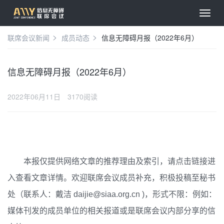
联席会议新闻
成员动态
信息无障碍月报（2022年6月）
信息无障碍月报（2022年6月）
2022年06月11日
3170阅读
本报仅提供网络文章的推荐理由及索引，请点击链接进
入查看文章详情。欢迎联席会议成员补充，积极投稿至秘书
处（联系人：戴洁 daijie@siaa.org.cn )，形式不限：例如：
媒体刊发的成员单位的相关报道或是联席会议内部分享的信