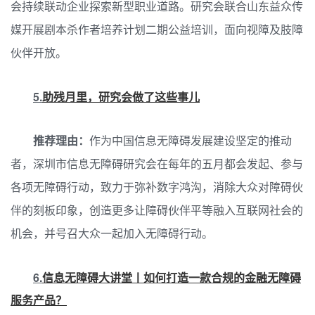
会持续联动企业探索新型职业道路。研究会联合山东益众传
媒开展剧本杀作者培养计划二期公益培训，面向视障及肢障
伙伴开放。
5.
助残月里，研究会做了这些事儿
推荐理由：
作为中国信息无障碍发展建设坚定的推动
者，深圳市信息无障碍研究会在每年的五月都会发起、参与
各项无障碍行动，致力于弥补数字鸿沟，消除大众对障碍伙
伴的刻板印象，创造更多让障碍伙伴平等融入互联网社会的
机会，并号召大众一起加入无障碍行动。
6.
信息无障碍大讲堂丨如何打造一款合规的金融无障碍
服务产品？