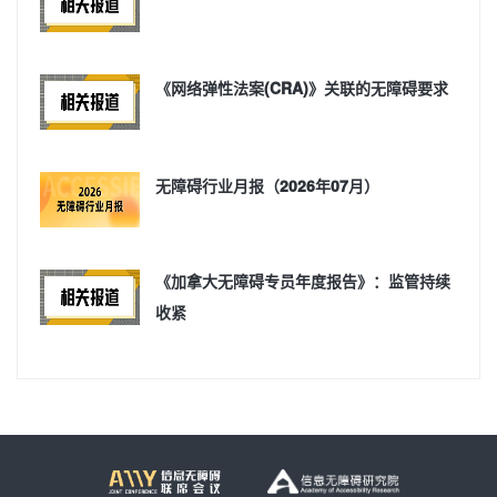
《网络弹性法案(CRA)》关联的无障碍要求
无障碍行业月报（2026年07月）
《加拿大无障碍专员年度报告》：监管持续
收紧