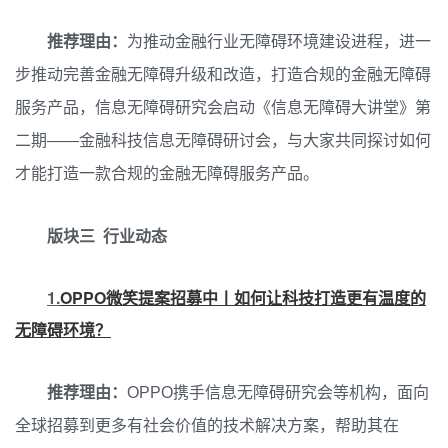
推荐理由：
为推动金融行业无障碍环境建设进程，进一
步推动完善金融无障碍升级和改造，打造合规的金融无障碍
服务产品，信息无障碍研究会启动《信息无障碍大讲堂》第
二期——金融科技信息无障碍研讨会，与大家共同探讨如何
才能打造一款合规的金融无障碍服务产品。
版块三 行业动态
1.
OPPO微笑提案招募中丨如何让科技打造更有温度的
无障碍环境？
推荐理由：
OPPO携手信息无障碍研究会等机构，面向
全球招募到更多有社会价值的技术解决方案，帮助其在