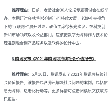
推荐理由：
日前，老龄社会30人论坛专题研讨会在线举
办，本期研讨会就“科技创新与可持续发展，老龄社会视角
下的‘互联网+’”展开讨论，轮值主席徐永光建议，在科技创
新和市场领域以及公益部门，应该把数字无障碍作为技术伦
理准则融合到产品服务以及软件的设计中去。
6.
腾讯发布《2021年腾讯可持续社会价值报告》
推荐理由：
5月16日，腾讯发布了2021年腾讯可持续社
会价值报告。该报告包含腾讯解决社会问题的案例，包括信
息无障碍、适老化行动等，更多详情可点击阅读原文获取腾
讯报告。