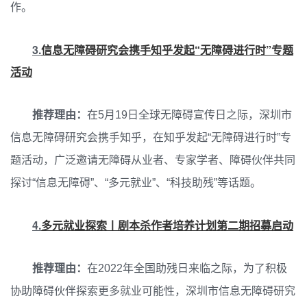
作。
3.
信息无障碍研究会携手知乎发起“无障碍进行时”专题
活动
推荐理由：
在5月19日全球无障碍宣传日之际，深圳市
信息无障碍研究会携手知乎，在知乎发起“无障碍进行时”专
题活动，广泛邀请无障碍从业者、专家学者、障碍伙伴共同
探讨“信息无障碍”、“多元就业”、“科技助残”等话题。
4.
多元就业探索丨剧本杀作者培养计划第二期招募启动
推荐理由：
在2022年全国助残日来临之际，为了积极
协助障碍伙伴探索更多就业可能性，深圳市信息无障碍研究