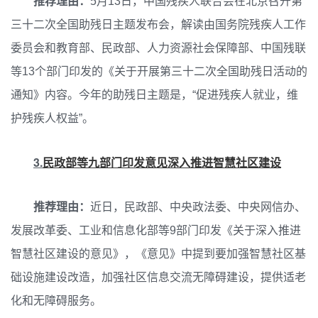
推荐理由：
5月13日，中国残疾人联合会在北京召开第
三十二次全国助残日主题发布会，解读由国务院残疾人工作
委员会和教育部、民政部、人力资源社会保障部、中国残联
等13个部门印发的《关于开展第三十二次全国助残日活动的
通知》内容。今年的助残日主题是，“促进残疾人就业，维
护残疾人权益”。
3.
民政部等九部门印发意见深入推进智慧社区建设
推荐理由：
近日，民政部、中央政法委、中央网信办、
发展改革委、工业和信息化部等9部门印发《关于深入推进
智慧社区建设的意见》，《意见》中提到要加强智慧社区基
础设施建设改造，加强社区信息交流无障碍建设，提供适老
化和无障碍服务。