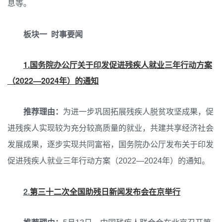
息等。
板块一 时事要闻
1.国务院办公厅关于印发促进残疾人就业三年行动方案
（2022—2024年）的通知
推荐理由：
为进一步巩固拓展残疾人脱贫攻坚成果，促
进残疾人实现较为充分较高质量的就业，共建共享经济社会
发展成果，逐步实现共同富裕，国务院办公厅发布关于印发
促进残疾人就业三年行动方案（2022—2024年）的通知。
2.
第三十二次全国助残日新闻发布会在京举行