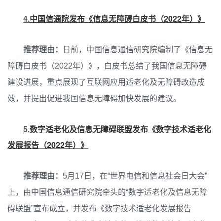
4.
中国信通院发布《信息无障碍白皮书（2022年）》
推荐理由：
日前，中国信息通信研究院编制了《信息无
障碍白皮书（2022年）》，白皮书总结了我国信息无障碍
建设进展，重点展现了互联网应用适老化及无障碍改造成
效，并提出促进我国信息无障碍加快发展的建议。
5.
数字适老化及信息无障碍联盟发布《数字技术适老化
发展报告（2022年）》
推荐理由：
5月17日，在“世界电信和信息社会日大会”
上，由中国信息通信研究院牵头的“数字适老化及信息无障
碍联盟”宣布成立，并发布《数字技术适老化发展报告