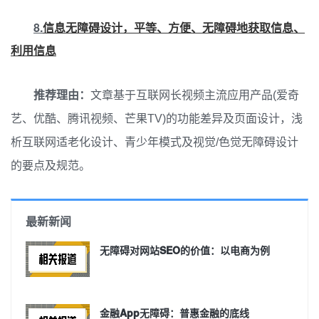
8.
信息无障碍设计，平等、方便、无障碍地获取信息、
利用信息
推荐理由：
文章基于互联网长视频主流应用产品(爱奇
艺、优酷、腾讯视频、芒果TV)的功能差异及页面设计，浅
析互联网适老化设计、青少年模式及视觉/色觉无障碍设计
的要点及规范。
最新新闻
无障碍对网站SEO的价值：以电商为例
金融App无障碍：普惠金融的底线