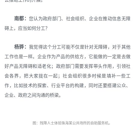
南都：
您认为政府部门、社会组织、企业在推动信息无障
碍上，应当如何分工？
杨骅：
我觉得这个分工可能不仅是针对无障碍，对于其他
工作也是一样。企业作为产品的供给方，它能做的一定是去做
好产品无障碍和适老化；政府部门需要发挥带头作用，引领社
会各界，把大家拢在一起；社会组织很多时候是填补一些工
作，比如技术的探索、行业平台的构建，同时还要搭建公众、
企业、政府之间沟通的桥梁。
图：残障人士体验珠海某公共场所的自助服务机。