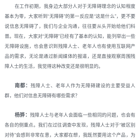
在工作初期，我身边大部分人对于无障碍理念的认知程度
基本为零，大家听到“无障碍”的第一反应是“这是什么”，更不要
说信息无障碍了，我们与企业沟通，往往要从头开始给他们科
普。现在，大家对“无障碍”已经有了基本的认知，能列举出一些
无障碍设施，也会意识到残障人士、老年人也有使用互联网产
品的需求，无论是通过新闻媒体的报道，还是直接观察周围残
障人士的生活，我觉得这种改变还是很明显的。
南都：
残障人士、老年人作为无障碍建设的主要受益人
群，他们对信息无障碍有哪些需求？
杨骅：
残障人士与老年人会面临一些相同的问题，也会有
各自的侧重点。我们在过往调查中发现，残障人士对于“被区别
对待”会感到非常在意，大家都在想，我既然要用这个产品，为