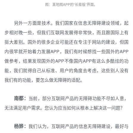
图：某地图APP的“长辈版”界面。
另外一方面是技术。我们国家在信息无障碍建设领域，起
步相对晚一些，但我们互联网发展得非常快，而且跟国际上有
挺大差别。国外的很多企业可能还在专注于网站的建设，但国
内很早就开始着力发展APP，我们有时候想找一些国外的APP
做参考，结果发现国外的APP不像国内APP有这么多酷炫的功
能，我们就得自己从标准、用户的角度去考虑，这些别人没有
我们有的功能，要怎么做无障碍的适配。
南都：
当前，部分互联网产品的无障碍功能不尽如人意，
无法满足用户需求。您认为应当如何从根本上解决这一问题？
杨骅：
我们认为，互联网产品的信息无障碍建设，最好与