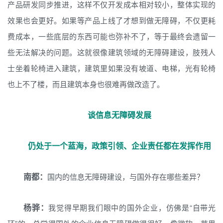
产品研发同步推进，这样不仅开发成本相对较小，整体实现的
效果也会更好。如果等产品上线了才想到做无障碍，不仅更耗
费成本，一些底层的东西可能也弥补不了，等于最终会遗留一
些无法解决的问题。这就很像建筑领域的无障碍建设，肢残人
士坐着轮椅进入建筑，建筑里如果没有坡道、电梯，光有轮椅
也上不了楼，而且建筑本身也很难再做改造了。
谈信息无障碍发展
仍处于一个蓝海，政策引领、企业责任都在发挥作用
南都：
国内的信息无障碍建设，与国外存在哪些差异？
杨骅：
我觉得早期我们眼中的国外企业，仿佛是“自带光