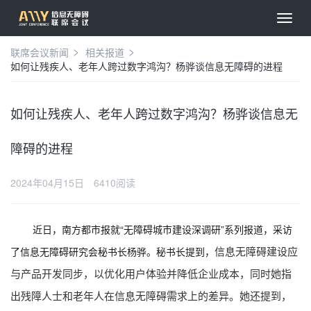
联席会议新闻
相关报道
如何让残疾人、老年人跨过数字鸿沟？杨骅谈信息无障碍的进程
如何让残疾人、老年人跨过数字鸿沟？杨骅谈信息无
障碍的进程
2024年04月15日
6410阅读
近日，南方都市报就“无障碍城市建设深调研”系列报道，采访
信息无障碍建设应
了信息无障碍研究会秘书长杨骅。秘书长提到，
与产品开发同步，以优化用户体验并降低企业成本，同时她指
出残障人士和老年人在信息无障碍需求上的差异。她还提到，