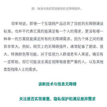
图：珠海市政府官网使用的无障碍插件。
坦率地说，即使一个互联网产品达到了目前的无障碍建设
标准，也并不代表它真的能满足每一个人的需求，更没有哪一
种单一的方案就能满足所有的无障碍需求，因为个体之间的差
异非常大。例如，网页上的无障碍插件，通常配备了朗读、放
大、转换颜色等功能，对于低视力人群或老年人来说，确实有
一定帮助，但它可能没法满足视障程度更严重的人，以及其他
类型残障人士的需求。
谈新技术与信息无障碍
关注是否实现普惠、隐私保护和满足差异需求