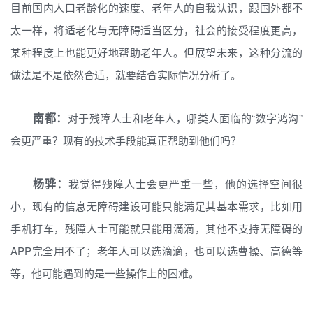
目前国内人口老龄化的速度、老年人的自我认识，跟国外都不
太一样，将适老化与无障碍适当区分，社会的接受程度更高，
某种程度上也能更好地帮助老年人。但展望未来，这种分流的
做法是不是依然合适，就要结合实际情况分析了。
南都：
对于残障人士和老年人，哪类人面临的“数字鸿沟”
会更严重？现有的技术手段能真正帮助到他们吗？
杨骅：
我觉得残障人士会更严重一些，他的选择空间很
小，现有的信息无障碍建设可能只能满足其基本需求，比如用
手机打车，残障人士可能就只能用滴滴，其他不支持无障碍的
APP完全用不了；老年人可以选滴滴，也可以选曹操、高德等
等，他可能遇到的是一些操作上的困难。