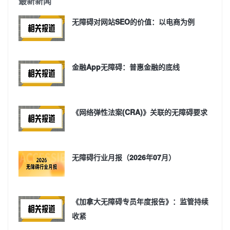
最新新闻
无障碍对网站SEO的价值：以电商为例
金融App无障碍：普惠金融的底线
《网络弹性法案(CRA)》关联的无障碍要求
无障碍行业月报（2026年07月）
《加拿大无障碍专员年度报告》：监管持续
收紧