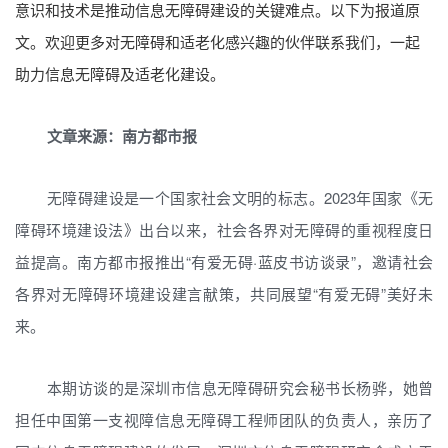
意识和技术是推动信息无障碍建设的关键难点。以下为报道原
文。欢迎更多对无障碍和适老化感兴趣的伙伴联系我们，一起
助力信息无障碍及适老化建设。
文章来源：南方都市报
无障碍建设是一个国家社会文明的标志。2023年国家《无
障碍环境建设法》出台以来，社会各界对无障碍的重视程度日
益提高。南方都市报推出“有爱无碍·蓝皮书访谈录”，邀请社会
各界对无障碍环境建设建言献策，共同展望“有爱无碍”美好未
来。
本期访谈的是深圳市信息无障碍研究会秘书长杨骅，她曾
担任中国第一支视障信息无障碍工程师团队的负责人，亲历了