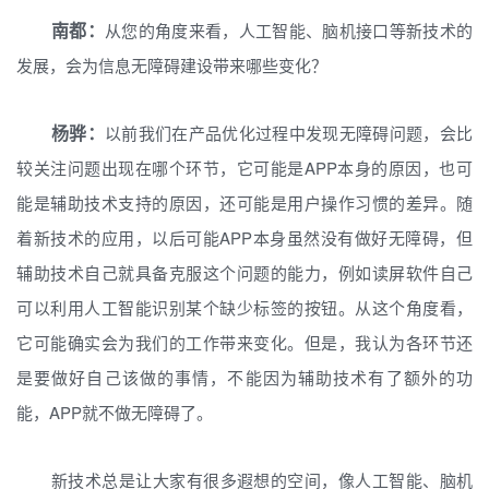
南都：
从您的角度来看，人工智能、脑机接口等新技术的
发展，会为信息无障碍建设带来哪些变化？
杨骅：
以前我们在产品优化过程中发现无障碍问题，会比
较关注问题出现在哪个环节，它可能是APP本身的原因，也可
能是辅助技术支持的原因，还可能是用户操作习惯的差异。随
着新技术的应用，以后可能APP本身虽然没有做好无障碍，但
辅助技术自己就具备克服这个问题的能力，例如读屏软件自己
可以利用人工智能识别某个缺少标签的按钮。从这个角度看，
它可能确实会为我们的工作带来变化。但是，我认为各环节还
是要做好自己该做的事情，不能因为辅助技术有了额外的功
能，APP就不做无障碍了。
新技术总是让大家有很多遐想的空间，像人工智能、脑机