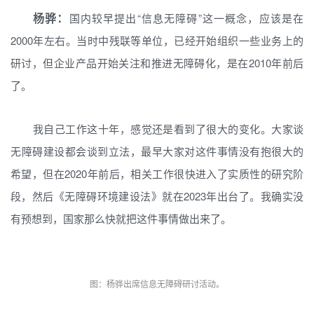
杨骅：
国内较早提出“信息无障碍”这一概念，应该是在
2000年左右。当时中残联等单位，已经开始组织一些业务上的
研讨，但企业产品开始关注和推进无障碍化，是在2010年前后
了。
我自己工作这十年，感觉还是看到了很大的变化。大家谈
无障碍建设都会谈到立法，最早大家对这件事情没有抱很大的
希望，但在2020年前后，相关工作很快进入了实质性的研究阶
段，然后《无障碍环境建设法》就在2023年出台了。我确实没
有预想到，国家那么快就把这件事情做出来了。
图：杨骅出席信息无障碍研讨活动。