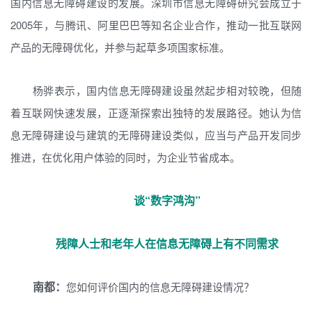
国内信息无障碍建设的发展。深圳市信息无障碍研究会成立于
2005年，与腾讯、阿里巴巴等知名企业合作，推动一批互联网
产品的无障碍优化，并参与起草多项国家标准。
杨骅表示，国内信息无障碍建设虽然起步相对较晚，但随
着互联网快速发展，正逐渐探索出独特的发展路径。她认为信
息无障碍建设与建筑的无障碍建设类似，应当与产品开发同步
推进，在优化用户体验的同时，为企业节省成本。
谈“数字鸿沟”
残障人士和老年人在信息无障碍上有不同需求
南都：
您如何评价国内的信息无障碍建设情况？