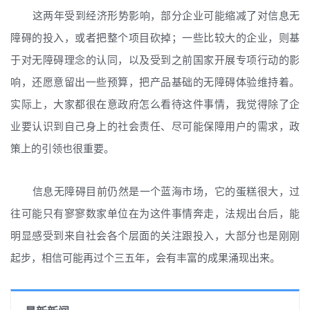
这两年受到经济形势影响，部分企业可能缩减了对信息无
障碍的投入，或者把整个项目砍掉；一些比较大的企业，则基
于对无障碍理念的认同，以及受到之前国家开展专项行动的影
响，还愿意留出一些预算，把产品基础的无障碍体验维持着。
实际上，大家都很在意政府怎么看待这件事情，我觉得除了企
业要认识到自己身上的社会责任、尽可能保障用户的需求，政
策上的引领也很重要。
信息无障碍目前仍然是一个蓝海市场，它的蛋糕很大，过
往可能只有寥寥数家单位在为这件事情奔走，法规出台后，能
明显感受到来自社会各个层面的关注跟投入，大部分也是刚刚
起步，相信可能再过个三五年，会有丰富的成果涌现出来。