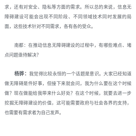
求，还有对安全、隐私等方面的需求。所以总的来说，信息无
障碍建设可能会出现不同阶段、不同领域技术同时发展的局
面，这些技术针对不同需求，各有各的受众。
南都：在推动信息无障碍建设的过程中，有哪些难点、堵
点问题亟待解决？
杨骅：
我觉得比较永恒的一个话题是意识。大家已经知道
做无障碍是件好事，但接下来就会问，我为什么要在这个时候
做？现在做能给我带来什么好处？在这个时候，就要去进一步
挖掘无障碍建设的价值，这可能需要政府与社会各界的支持，
也需要有需求者为自己发声。