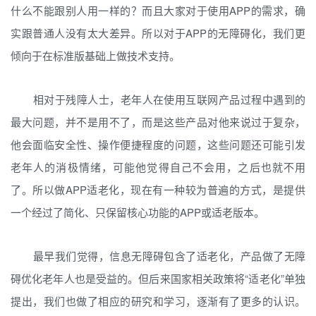
什么不能跟别人用一样的？而且大家对于使用APP的需求，确
实跟普通人没有太大差异。所以对于APP的无障碍化，我们更
倾向于在标准版基础上做技术支持。
相对于残障人士，老年人在使用互联网产品过程中遇到的
最大问题，并不是用不了，而是这些产品对他来说过于复杂，
他会面临安全性、操作便捷程度的问题，这些问题还可能引发
老年人的消极情绪，可能他觉得自己不会用，之后也就不用
了。所以做APP适老化，现在有一种较为普遍的方式，是提供
一个经过了简化、只保留核心功能的APP或适老版本。
最早我们觉得，信息无障碍包含了适老化，产品做了无障
碍优化老年人也是受益的。但后来国家相关政策将“适老化”单独
提出，我们也做了相应的研究和学习，逐渐有了更多的认识。