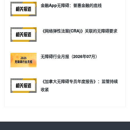
金融App无障碍：普惠金融的底线
《网络弹性法案(CRA)》关联的无障碍要求
无障碍行业月报（2026年07月）
《加拿大无障碍专员年度报告》：监管持续
收紧