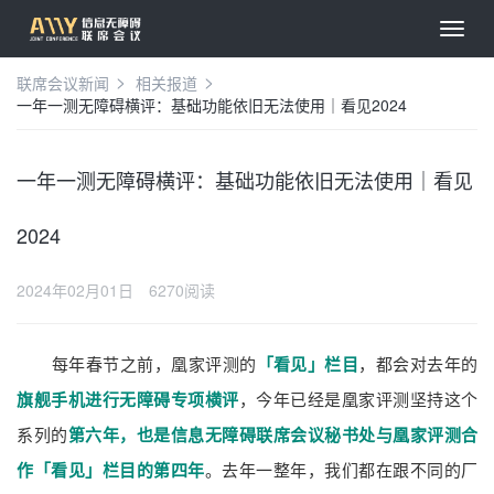
联席会议新闻
相关报道
一年一测无障碍横评：基础功能依旧无法使用｜看见2024
一年一测无障碍横评：基础功能依旧无法使用｜看见
2024
2024年02月01日
6270阅读
每年春节之前，凰家评测的
「看见」栏目
，都会对去年的
旗舰手机进行无障碍专项横评
，今年已经是凰家评测坚持这个
系列的
第六年，也是信息无障碍联席会议秘书处与凰家评测合
作「看见」栏目的第四年
。去年一整年，我们都在跟不同的厂