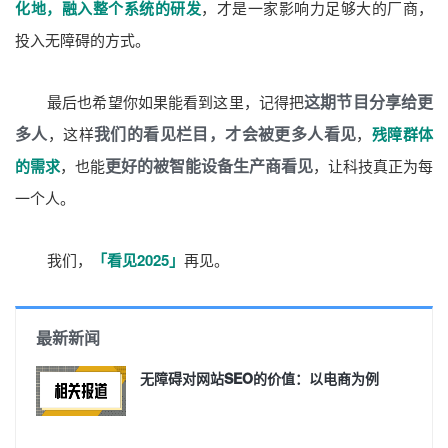
化地，融入整个系统的研发
，才是一家影响力足够大的厂商，
投入无障碍的方式。
这期节目分享给更
最后也希望你如果能看到这里，记得把
多人
我们的看见栏目，才会被更多人看见
，这样
，
残障群体
更好的被智能设备生产商看见
的需求
，也能
，让科技真正为每
一个人。
我们，
「看见2025」
再见。
最新新闻
无障碍对网站SEO的价值：以电商为例