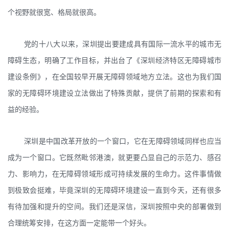
个视野就很宽、格局就很高。
党的十八大以来，深圳提出要建成具有国际一流水平的城市无
障碍生态，明确了工作目标，并出台了《深圳经济特区无障碍城市
建设条例》，在全国较早开展无障碍领域地方立法。这也为我们国
家的无障碍环境建设立法做出了特殊贡献，提供了前期的探索和有
益的经验。
深圳是中国改革开放的一个窗口，它在无障碍领域同样也应当
成为一个窗口。它既然毗邻港澳，就更要凸显自己的示范力、感召
力、影响力，在无障碍领域形成可持续发展的生命力。这件事情做
到极致会挺难，毕竟深圳的无障碍环境建设一直到今天，还有很多
有待加强和提升的空间。我们还是深信，深圳按照中央的部署做到
合理统筹安排，在这方面一定能带一个好头。