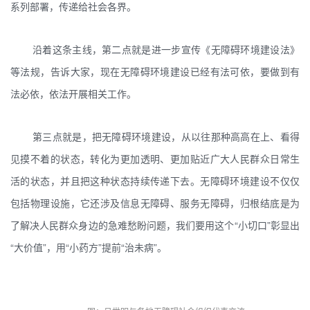
系列部署，传递给社会各界。
沿着这条主线，第二点就是进一步宣传《无障碍环境建设法》
等法规，告诉大家，现在无障碍环境建设已经有法可依，要做到有
法必依，依法开展相关工作。
第三点就是，把无障碍环境建设，从以往那种高高在上、看得
见摸不着的状态，转化为更加透明、更加贴近广大人民群众日常生
活的状态，并且把这种状态持续传递下去。无障碍环境建设不仅仅
包括物理设施，它还涉及信息无障碍、服务无障碍，归根结底是为
了解决人民群众身边的急难愁盼问题，我们要用这个“小切口”彰显出
“大价值”，用“小药方”提前“治未病”。