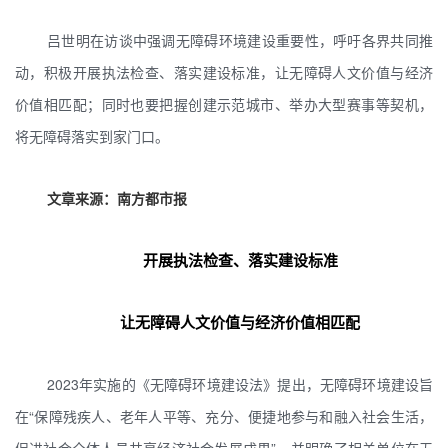
吕世明在访谈中强调无障碍环境建设重要性，呼吁各界共同推
动，积极开展执法检查、落实建设标准，让无障碍人文价值与经济
价值相匹配；同时也要把握创建示范城市、举办大型赛事等契机，
将无障碍落实到家门口。
文章来源：南方都市报
开展执法检查、落实建设标准
让无障碍人文价值与经济价值相匹配
2023年实施的《无障碍环境建设法》提出，无障碍环境建设旨
在“保障残疾人、老年人平等、充分、便捷地参与和融入社会生活，