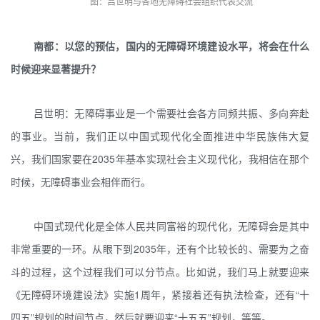
图：吕世明与各地无障碍社会组织代表交流
南都：以您的预估，国内的无障碍环境建设水平，将会在什么
时候迎来显著提升？
吕世明：无障碍事业是一个需要社会各方同频共振、多向奔赴
的事业。当前，我们正以中国式现代化全面推进中华民族伟大复
兴，我们国家要在2035年基本实现社会主义现代化，我相信在那个
时候，无障碍事业会相伴而行。
中国式现代化是全体人民共同富裕的现代化，无障碍会是其中
非常重要的一环。从眼下到2035年，还有个比较长的、需要为之奋
斗的过程，这个过程我们可以分节点。比如说，我们马上就要迎来
《无障碍环境建设法》实施1周年，紧接着还有执法检查，还有“十
四五”规划的时间节点，然后就要迎来“十五五”规划，等等。