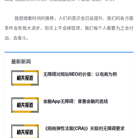
我想随着时间的推移，人们的意识会日益提升，我们的各方面
条件会有极大进步，但天上不会掉馅饼，我们每个人都要为之去付
出、去奋斗。
最新新闻
无障碍对网站SEO的价值：以电商为例
金融App无障碍：普惠金融的底线
《网络弹性法案(CRA)》关联的无障碍要求