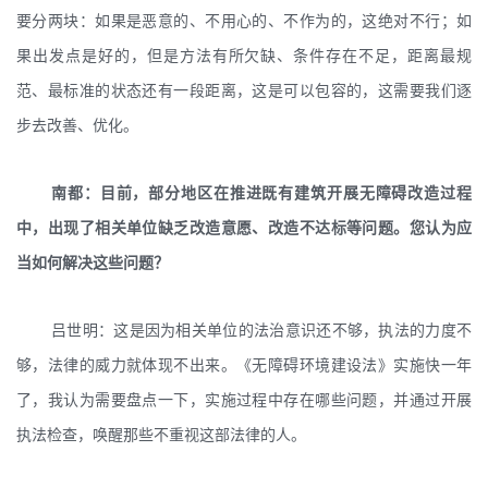
要分两块：如果是恶意的、不用心的、不作为的，这绝对不行；如
果出发点是好的，但是方法有所欠缺、条件存在不足，距离最规
范、最标准的状态还有一段距离，这是可以包容的，这需要我们逐
步去改善、优化。
南都：目前，部分地区在推进既有建筑开展无障碍改造过程
中，出现了相关单位缺乏改造意愿、改造不达标等问题。您认为应
当如何解决这些问题？
吕世明：这是因为相关单位的法治意识还不够，执法的力度不
够，法律的威力就体现不出来。《无障碍环境建设法》实施快一年
了，我认为需要盘点一下，实施过程中存在哪些问题，并通过开展
执法检查，唤醒那些不重视这部法律的人。