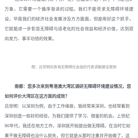
万象，它需要一个循序渐进的过程。我们不能苛求无障碍环境建
设，毕竟我们的经济社会发展涉及方方面面，但是用好这个抓手，
它就能进一步彰显无障碍与适老化的社会效益和经济价值，达到双
向发力、事半功倍的效果。
图：吕世明向各地无障碍社会组织代表讲解建设案例
南都：您多次来到粤港澳大湾区调研无障碍环境建设情况，您
如何评价大湾区在这方面的成效？
吕世明：以深圳为例，由于工作缘故，我经常来深圳，也经常看到
深圳创造一些好的经验，为我们提供了学习、借鉴的机会。上世纪
90年代，我还在地方工作，深圳就开始提出做无障碍。在当时它如
果不做无障碍也没什么损失，但它就是从那时注重并开始做了，这