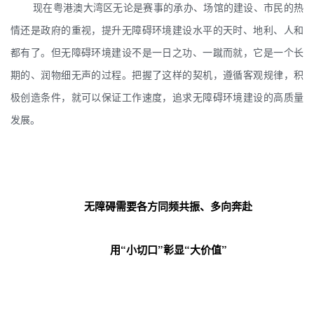
现在粤港澳大湾区无论是赛事的承办、场馆的建设、市民的热
情还是政府的重视，提升无障碍环境建设水平的天时、地利、人和
都有了。但无障碍环境建设不是一日之功、一蹴而就，它是一个长
期的、润物细无声的过程。把握了这样的契机，遵循客观规律，积
极创造条件，就可以保证工作速度，追求无障碍环境建设的高质量
发展。
无障碍需要各方同频共振、多向奔赴
用“小切口”彰显“大价值”