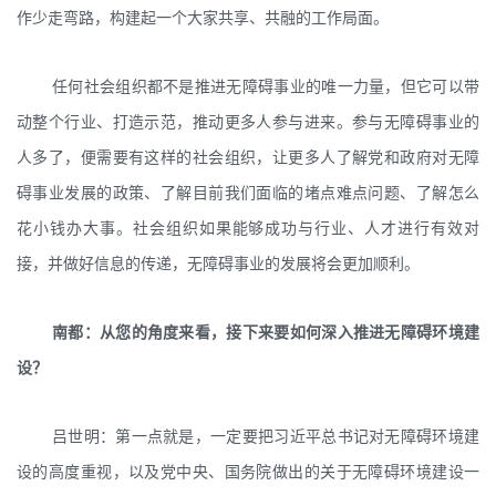
作少走弯路，构建起一个大家共享、共融的工作局面。
任何社会组织都不是推进无障碍事业的唯一力量，但它可以带
动整个行业、打造示范，推动更多人参与进来。参与无障碍事业的
人多了，便需要有这样的社会组织，让更多人了解党和政府对无障
碍事业发展的政策、了解目前我们面临的堵点难点问题、了解怎么
花小钱办大事。社会组织如果能够成功与行业、人才进行有效对
接，并做好信息的传递，无障碍事业的发展将会更加顺利。
南都：从您的角度来看，接下来要如何深入推进无障碍环境建
设？
吕世明：第一点就是，一定要把习近平总书记对无障碍环境建
设的高度重视，以及党中央、国务院做出的关于无障碍环境建设一