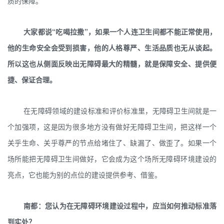
质的保障。
大家都说“吃喝拉撒”，如果一个人连卫生间都不能正常使用，
他的生命安全会受到损害，他的人格尊严、生活品质也无从谈起。
所以这也从侧面反映出无障碍最大的精髓，就是保障安全、提供便
捷、保证合理。
在无障碍领域的建设标准和评价标准里，无障碍卫生间就是一
个加强项，这是因为很多地方没有做好无障碍卫生间，把这样一个
关乎生命、关乎尊严的节点给堵住了、缺漏了、做歪了。如果一个
场所能把无障碍卫生间做好，它会成为这个场所无障碍环境建设的
亮点，它也能为别的点位的建设提供参考、借鉴。
南都：您认为在无障碍环境建设过程中，应当如何推动标准落
到实处？