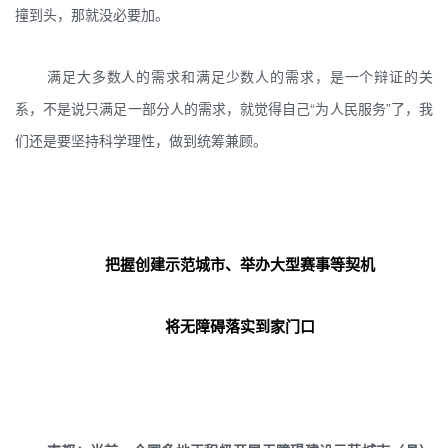
撞到头，那就没必要加。
满足大多数人的需求和满足少数人的需求，是一个辩证的关
系，不是说只满足一部分人的需求，就觉得自己“为人民服务”了，我
们还是要坚持科学理性，做到统筹兼顾。
把握创建示范城市、举办大型赛事等契机
将无障碍落实到家门口