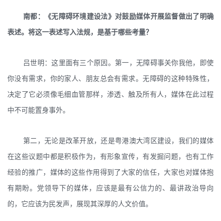
南都：《无障碍环境建设法》对鼓励媒体开展监督做出了明确
表述。将这一表述写入法规，是基于哪些考量？
吕世明：这里面有三个原因。第一，无障碍事关你我他，即使
你没有需求，你的家人、朋友总会有需求。无障碍的这种特殊性，
决定了它必须像毛细血管那样，渗透、触及所有人，媒体在此过程
中不可能置身事外。
第二，无论是改革开放，还是粤港澳大湾区建设，我们的媒体
在这些议题中都是积极作为，有形象宣传，有发掘问题，也有工作
经验的推广，媒体的这些作用得到了大家的信任，大家也对媒体抱
有期盼。党领导下的媒体，应该是最有公信力的、最讲政治导向
的，它应该为民发声，展现其深厚的人文价值。