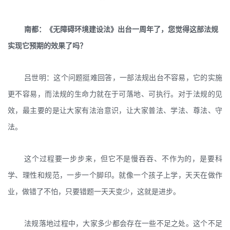
南都：《无障碍环境建设法》出台一周年了，您觉得这部法规
实现它预期的效果了吗？
吕世明：这个问题挺难回答，一部法规出台不容易，它的实施
更不容易，而法规的生命力就在于可落地、可执行。对于法规的见
效，最主要的是让大家有法治意识，让大家普法、学法、尊法、守
法。
这个过程要一步步来，但它不是慢吞吞、不作为的，是要科
学、理性和规范，一步一个脚印。就像一个孩子上学，天天在做作
业，做错了不怕，只要错题一天天变少，这就是进步。
法规落地过程中，大家多少都会存在一些不足之处。这个不足