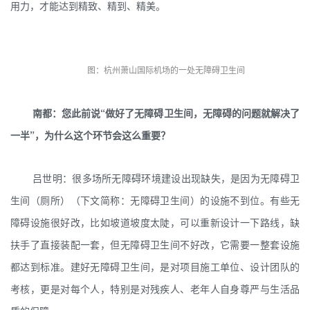
用力，才能达到精致、精到、精美。
图：杭州萧山国际机场的一处无障碍卫生间
南都：您此前说“做好了无障碍卫生间，无障碍的问题就解决了
一半”，为什么这个环节会这么重要？
吕世明：很多场所无障碍环境建设出现缺失，是因为无障碍卫
生间（厕所）（下文简称：无障碍卫生间）的设施不到位。有些无
障碍设施很好改，比如坡道坡度太陡，可以重新设计一下路线，缺
扶手了直接装配一套，但无障碍卫生间不好改，它需要一整套设施
都达到标准。建好无障碍卫生间，是对项目施工单位、设计团队的
考核，更是对每个人，特别是对残疾人、老年人自身尊严与生活品