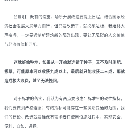
吕世明：既有的设施、场所开展改造要提上日程，结合国家经
济社会发展大局量力而行，但只要改造了，就必须达标，我始终大
声疾呼，一定要遏制新建筑新的障碍出现，要让无障碍的人文价值
与经济价值相匹配。
这就好像种地，如果从一开始就选错了种子，又不及时施肥、
拔草，可能原本可以收获九成以上，最后就只能收获二三成，那就
造成极大浪费，甚至无法挽回。
对于标准的落实，我认为有两点要考虑：标准里的硬性指标，
我们要做到严格遵循；有的指标可能存在一些灵活变通的范围，我
们的建设、改造就要确保有需求者在使用设施过程中，实现安全、
便利、自如、通畅。