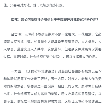
值，只要用对方法，就可以解决很多问题。
南都：您如何看待社会组织对于无障碍环境建设的积极作用？
吕世明：无障碍环境建设绝对不是一家独大、一花独放，它必
须是大家齐抓共管。如果每个人都具备无障碍意识，人人参与、人
人尽责，最后实现人人共享，这是最好，但达到这种效果肯定需要
过程、需要时间。社会组织在这个过程中，可以发挥很大的作用。
一方面，《无障碍环境建设法》对鼓励社会组织参加意见征询
和体验试用等工作做出了表述；另一方面，残疾人、老年人作为无
障碍的需求者，需要通过一些渠道，把自己的诉求、愿望充分反映
出来，社会组织可以成为这样的渠道，通过收集这些意见建议，以
更专业、更标准化的角度探索解决方案，这能让无障碍环境建设工