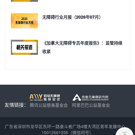
无障碍行业月报（2026年07月）
《加拿大无障碍专员年度报告》：监管持续
收紧
友情链接：
腾讯公益慈善基金会
阿里巴巴公益基金会
广东省深圳市龙华区东环一路奋斗者广场4楼大湾区青年发展中心
·
·
15012661056（微信同号）