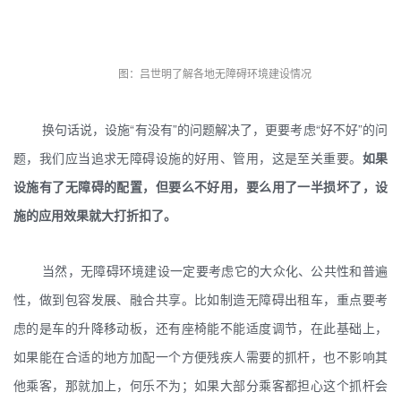
图：吕世明了解各地无障碍环境建设情况
换句话说，设施“有没有”的问题解决了，更要考虑“好不好”的问
题，我们应当追求无障碍设施的好用、管用，这是至关重要。
如果
设施有了无障碍的配置，但要么不好用，要么用了一半损坏了，设
施的应用效果就大打折扣了。
当然，无障碍环境建设一定要考虑它的大众化、公共性和普遍
性，做到包容发展、融合共享。比如制造无障碍出租车，重点要考
虑的是车的升降移动板，还有座椅能不能适度调节，在此基础上，
如果能在合适的地方加配一个方便残疾人需要的抓杆，也不影响其
他乘客，那就加上，何乐不为；如果大部分乘客都担心这个抓杆会