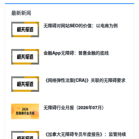
最新新闻
无障碍对网站SEO的价值：以电商为例
金融App无障碍：普惠金融的底线
《网络弹性法案(CRA)》关联的无障碍要求
无障碍行业月报（2026年07月）
《加拿大无障碍专员年度报告》：监管持续