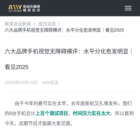
联席会议新闻
成员动态
六大品牌手机视觉无障碍横评：水平分化愈发明显｜看见2025
六大品牌手机视觉无障碍横评：水平分化愈发明显｜
看见2025
2025年03月15日
949阅读
由于今年的春节实在太早，去年底新机又扎堆发布，我们
的6台手机总计
上百个测试项目
，
时间压力实在太大
，所以直到
今天，这期节目才能跟大家见面。