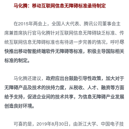
马化腾：移动互联网信息无障碍标准亟待制定
在2015年两会上，全国人大代表、腾讯公司董事会主
席兼首席执行官马化腾针对互联网信息无障碍缺乏标准、传
统互联网信息无障碍标准也有待进一步完善的情况，呼吁
尽
快推出移动智能终端软件无障碍等标准，积极主导国际相关
标准的制定。
马化腾还建议，
政府应出台鼓励引导性政策，加大对于
无障碍产品及技术的扶持力度，从税收、人才、融资等方面
给予支持，促进企业间的技术共享，为信息无障碍产业发展
创造良好环境。
可喜的是，2019年8月30日，由浙江大学、中国电子技