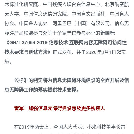
术标准化研究院、中国残疾人联合会信息中心、北京航空航
天大学、中国信息通信研究院、中国盲文出版社、中国盲人
协会、中国聋人协会、阿里巴巴（中国）有限公司、信息无
障碍产品联盟秘书处等十余家单位参与起草的
新国标
《GB/T 37668-2019 信息技术 互联网内容无障碍可访问性
技术要求与测试方法》
正式发布，并于2020年3月1日起实
施。
该标准的制定
将为信息无障碍环境建设的全面开展及信
息无障碍工作的落实提供技术支撑。
雷军：加强信息无障碍建设惠及更多残疾人
在2019年两会上，全国人大代表、小米科技董事长雷