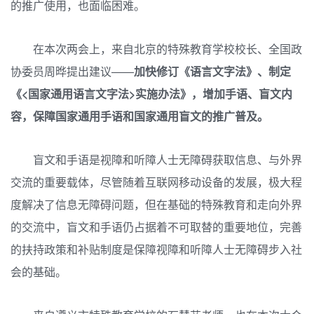
的推广使用，也面临困难。
在本次两会上，来自北京的特殊教育学校校长、全国政
协委员周晔提出建议——
加快修订《语言文字法》、制定
《<国家通用语言文字法>实施办法》，增加手语、盲文内
容，保障国家通用手语和国家通用盲文的推广普及。
盲文和手语是视障和听障人士无障碍获取信息、与外界
交流的重要载体，尽管随着互联网移动设备的发展，极大程
度解决了信息无障碍问题，但在基础的特殊教育和走向外界
的交流中，盲文和手语仍占据着不可取替的重要地位，完善
的扶持政策和补贴制度是保障视障和听障人士无障碍步入社
会的基础。