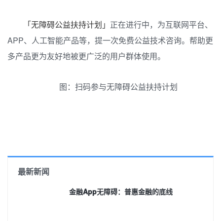
「无障碍公益扶持计划」
正在进行中，为互联网平台、
APP、人工智能产品等，提一次免费公益技术咨询。帮助更
多产品更为友好地被更广泛的用户群体使用。
图：扫码参与无障碍公益扶持计划
最新新闻
金融App无障碍：普惠金融的底线