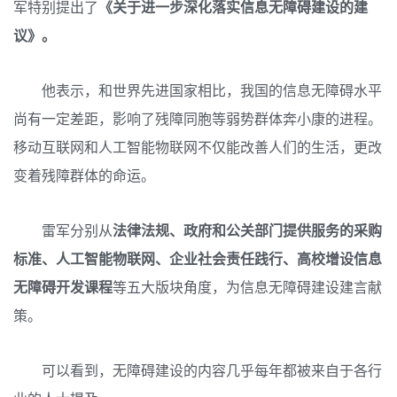
军特别提出了
《关于进一步深化落实信息无障碍建设的建
议》。
他表示，和世界先进国家相比，我国的信息无障碍水平
尚有一定差距，影响了残障同胞等弱势群体奔小康的进程。
移动互联网和人工智能物联网不仅能改善人们的生活，更改
变着残障群体的命运。
雷军分别从
法律法规、政府和公关部门提供服务的采购
标准、人工智能物联网、企业社会责任践行、高校增设信息
无障碍开发课程
等五大版块角度，为信息无障碍建设建言献
策。
可以看到，无障碍建设的内容几乎每年都被来自于各行