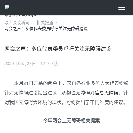
联席会议新闻
相关报道
两会之声：多位代表委员呼吁关注无障碍建设
两会之声：多位代表委员呼吁关注无障碍建设
2020年05月28日
4217阅读
本月21日开幕的两会上，来自各行业多位人大代表纷纷
针对无障碍建设提出建议，从物理无障碍到
信息无障碍
，针
对我国无障碍大环境的现状，纷纷提出了不同维度的建议。
今年两会上无障碍相关提案