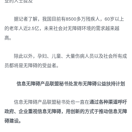
业的人士提及
据记者了解，我国目前有8500多万残疾人，60岁以上
的老年人近2.5亿，未来社会对无障碍环境的需求越来越
高。
除此以外，孕妇、儿童、大量伤病人员以及社会所有成
员都将是无障碍的受益者。
信息无障碍产品联盟秘书处发布无障碍公益扶持计划
信息无障碍产品联盟秘书处也一直在
通过各种渠道呼吁
政府、企业重视信息无障碍，用创新的方式于推动信息无障
碍建设。