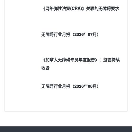
《网络弹性法案(CRA)》关联的无障碍要求
无障碍行业月报（2026年07月）
《加拿大无障碍专员年度报告》：监管持续
收紧
无障碍行业月报（2026年06月）