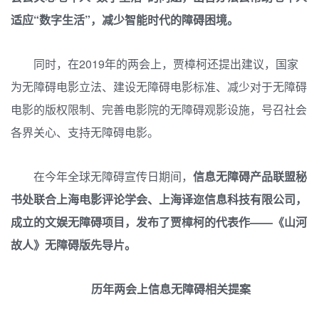
适应“数字生活”，减少智能时代的障碍困境。
同时，在2019年的两会上，贾樟柯还提出建议，国家
为无障碍电影立法、建设无障碍电影标准、减少对于无障碍
电影的版权限制、完善电影院的无障碍观影设施，号召社会
各界关心、支持无障碍电影。
在今年全球无障碍宣传日期间，
信息无障碍产品联盟秘
书处联合上海电影评论学会、上海译迩信息科技有限公司，
成立的文娱无障碍项目，发布了贾樟柯的代表作——《山河
故人》无障碍版先导片。
历年两会上信息无障碍相关提案