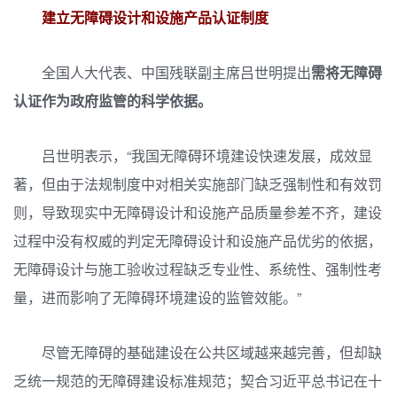
建立无障碍设计和设施产品认证制度
全国人大代表、中国残联副主席吕世明提出
需将无障碍
认证作为政府监管的科学依据。
吕世明表示，“我国无障碍环境建设快速发展，成效显
著，但由于法规制度中对相关实施部门缺乏强制性和有效罚
则，导致现实中无障碍设计和设施产品质量参差不齐，建设
过程中没有权威的判定无障碍设计和设施产品优劣的依据，
无障碍设计与施工验收过程缺乏专业性、系统性、强制性考
量，进而影响了无障碍环境建设的监管效能。”
尽管无障碍的基础建设在公共区域越来越完善，但却缺
乏统一规范的无障碍建设标准规范；契合习近平总书记在十