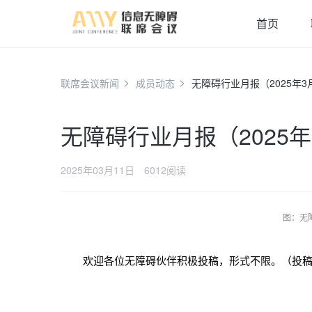
首页
联席会议新闻
成员动态
无障碍行业月报（2025年3
无障碍行业月报（2025年
2025年03月11日
6012阅读
图：无
欢迎各位无障碍伙伴积极投稿，形式不限。（投稿邮箱：dong