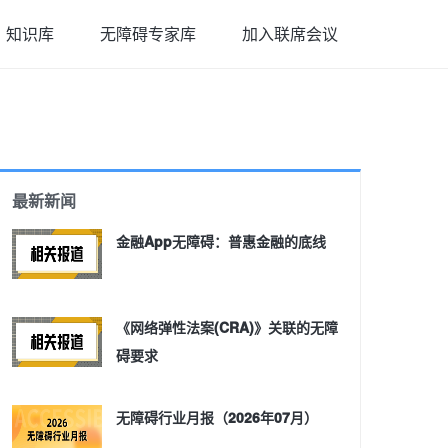
知识库
无障碍专家库
加入联席会议
最新新闻
金融App无障碍：普惠金融的底线
《网络弹性法案(CRA)》关联的无障
碍要求
无障碍行业月报（2026年07月）