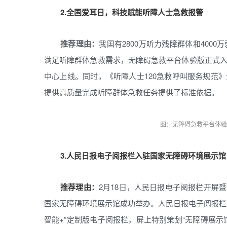
2.全国爱耳日，科技赋能听障人士急救报警
推荐理由：
我国有2800万听力残障群体和400
满足听障群体急救需求，无障碍急救平台体验版正式入
中心上线。同时，《听障人士120急救呼叫服务规范
提供高质量完成听障群体急救任务提供了标准依据。
图：无障碍急救平台体验
3.人民日报电子阅报栏入驻国家无障碍环境展示馆
推荐理由：
2月18日，人民日报电子阅报栏开屏
国家无障碍环境展示馆成功举办。人民日报电子阅报栏
智能+”定制版电子阅报栏，屏上特别策划“无障碍展