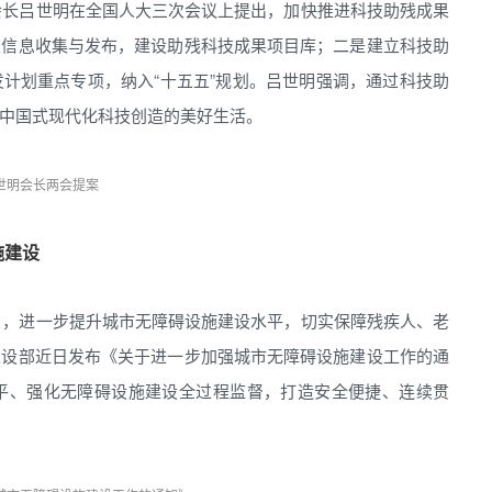
会长吕世明在全国人大三次会议上提出，加快推进科技助残成果
果信息收集与发布，建设助残科技成果项目库；二是建立科技助
计划重点专项，纳入“十五五”规划。吕世明强调，通过科技助
中国式现代化科技创造的美好生活。
世明会长两会提案
施建设
》，进一步提升城市无障碍设施建设水平，切实保障残疾人、老
建设部近日发布《关于进一步加强城市无障碍设施建设工作的通
平、强化无障碍设施建设全过程监督，打造安全便捷、连续贯