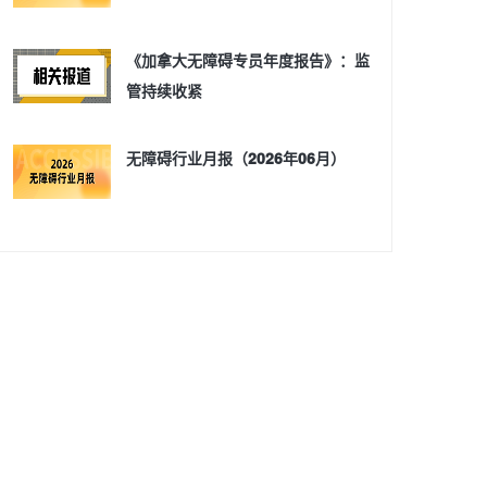
《加拿大无障碍专员年度报告》：监
管持续收紧
无障碍行业月报（2026年06月）