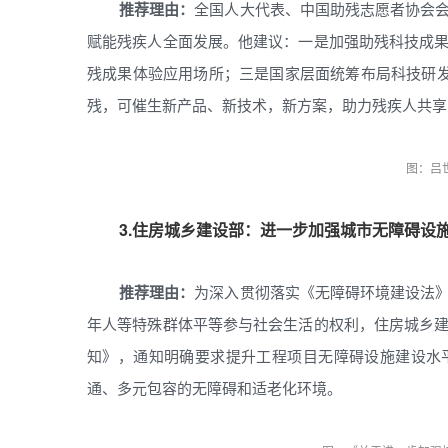
推荐理由：
全国人大代表、中国助残志愿者协会
赋能残疾人全面发展。他建议：一是加强助残科技成
残成果体验应用场所；三是国家层面统筹布局科技研发
残，可催生新产品、新技术，新方案，助力残疾人共享
图：吕
3.住房城乡建设部：进一步加强城市无障碍设
推荐理由：
为深入贯彻落实《无障碍环境建设法
年人等特殊群体平等参与社会生活的权利，住房城乡
知》，通知明确要求提升工程项目无障碍设施建设水
通、多元包容的无障碍和适老化环境。