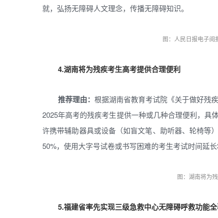
就，弘扬无障碍人文理念，传播无障碍知识。
图：人民日报电子阅
4.湖南将为残疾考生高考提供合理便利
推荐理由：
根据湖南省教育考试院《关于做好残疾
2025年高考的残疾考生提供一种或几种合理便利，
许携带辅助器具或设备（如盲文笔、助听器、轮椅等
50%，使用大字号试卷或书写困难的考生考试时间延长
图：湖南将为残
5.福建省率先实现三级急救中心无障碍呼救功能全