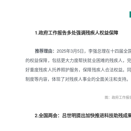
1.政府工作报告多处强调残疾人权益保障
推荐理由：
2025年3月5日，李强总理在十四届
的权益保障，包括更大力度帮扶就业困难的残疾人，
好重度残疾人托养照护服务，保障残疾人合法权益。
制度等内容，体现了对残疾人事业的全面关注和支持。
图：政府工作报
2.全国两会：吕世明提出加快推进科技助残成