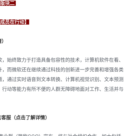
版块二
成员在行动】
情）
软，始终致力于打造具备包容性的技术，计算机软件在看、
升，而微软还在继续通过科技的创新进一步完善和增强各类
题，通过实时语音到文本转换、计算机视觉识别、文本预测
、行动等能力有所不便的人群无障碍地面对工作、生活并与
云客服（点击了解详情）