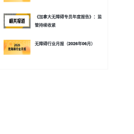
《加拿大无障碍专员年度报告》：监
管持续收紧
无障碍行业月报（2026年06月）