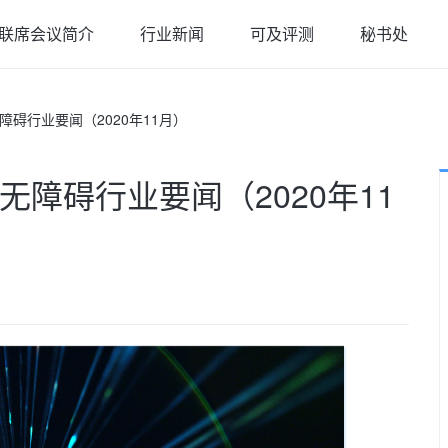
联席会议简介
行业新闻
可及评测
秘书处
障碍行业要闻（2020年11月）
无障碍行业要闻（2020年11