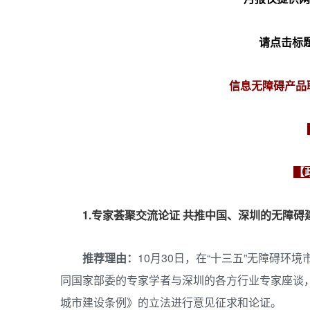
请点击标
信息无障碍产品联
【
1.
专家荟聚交流论证 共推中国、深圳的无障碍
推荐理由：
10月30日，在“十三五”无障碍
同国家部委的专家学者与深圳的各方行业专家座谈
城市建设条例》的立法进行意见征求和论证。