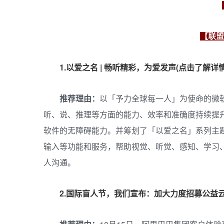
【联盟
1.以爱之名 | 畅听精彩，为爱发声(点击了解详
推荐理由：
以「予力全球每一人」为使命的微
听、说、推理等方面的能力、效率和准确度持续提
软件的无障碍能力。并筹划了「以爱之名」系列主
输入等功能和服务，帮助视觉、听觉、感知、学习
人沟通。
2.国际盲人节，我们宣布：加大力度招募公益