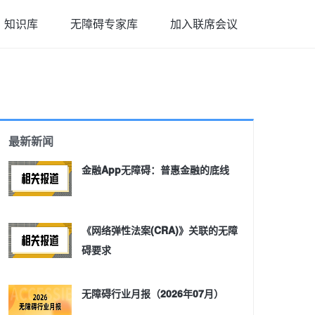
知识库
无障碍专家库
加入联席会议
最新新闻
金融App无障碍：普惠金融的底线
《网络弹性法案(CRA)》关联的无障
碍要求
无障碍行业月报（2026年07月）