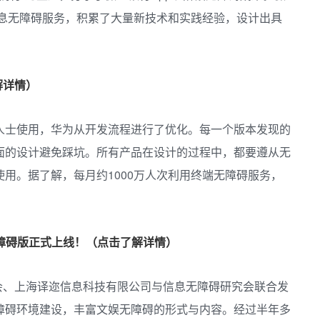
信息无障碍服务，积累了大量新技术和实践经验，设计出具
解详情）
人士使用，华为从开发流程进行了优化。每一个版本发现的
面的设计避免踩坑。所有产品在设计的过程中，都要遵从无
用。据了解，每月约1000万人次利用终端无障碍服务，
无障碍版正式上线！（点击了解详情）
学会、上海译迩信息科技有限公司与信息无障碍研究会联合发
障碍环境建设，丰富文娱无障碍的形式与内容。经过半年多