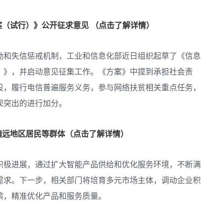
（试行）》公开征求意见 （点击了解详情）
励和失信惩戒机制，工业和信息化部近日组织起草了《信息
）》，并启动意见征集工作。《方案》中提到承担社会责
设，履行电信普遍服务义务，参与网络扶贫相关重点任务，
现突出的进行加分。
偏远地区居民等群体（点击了解详情）
积极进展，通过扩大智能产品供给和优化服务环境，不断满
需求。下一步，相关部门将培育多元市场主体，调动企业积
策，精准优化产品和服务质量。