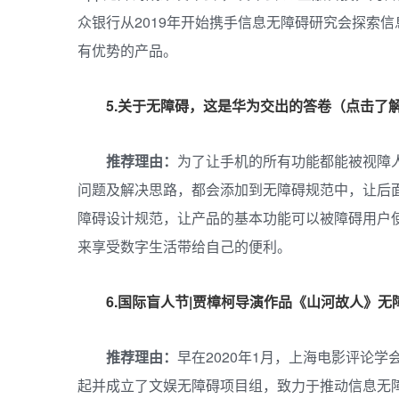
众银行从2019年开始携手信息无障碍研究会探索
有优势的产品。
5.关于无障碍，这是华为交出的答卷（点击了
推荐理由：
为了让手机的所有功能都能被视障
问题及解决思路，都会添加到无障碍规范中，让后
障碍设计规范，让产品的基本功能可以被障碍用户使
来享受数字生活带给自己的便利。
6.国际盲人节|贾樟柯导演作品《山河故人》
推荐理由：
早在2020年1月，上海电影评论
起并成立了文娱无障碍项目组，致力于推动信息无