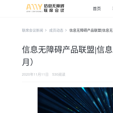
首页
联席会议新闻
成员动态
信息无障碍产品联盟|信息无
信息无障碍产品联盟|信息
月）
2020年11月11日
530阅读