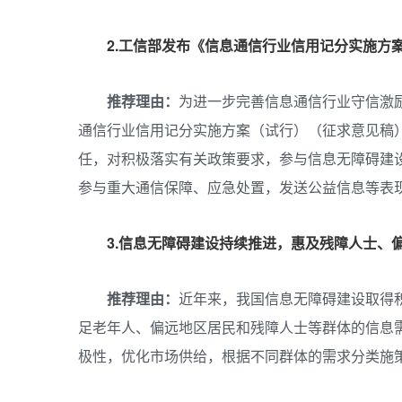
2.工信部发布
《信息通信行业信用记分实施方案
推荐理由：
为进一步完善信息通信行业守信激
通信行业信用记分实施方案（试行）（征求意见稿
任，对积极落实有关政策要求，参与信息无障碍建
参与重大通信保障、应急处置，发送公益信息等表
3.
信息无障碍建设持续推进，惠及残障人士、
推荐理由：
近年来，我国信息无障碍建设取得
足老年人、偏远地区居民和残障人士等群体的信息
极性，优化市场供给，根据不同群体的需求分类施