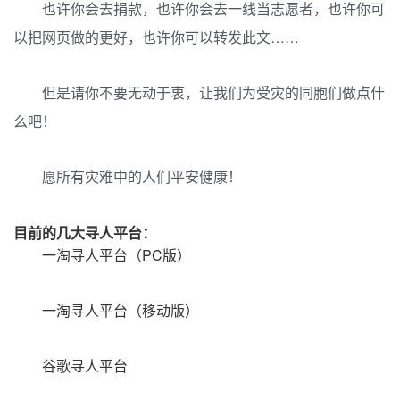
也许你会去捐款，也许你会去一线当志愿者，也许你可
以把网页做的更好，也许你可以转发此文……
但是请你不要无动于衷，让我们为受灾的同胞们做点什
么吧！
愿所有灾难中的人们平安健康！
目前的几大寻人平台：
一淘寻人平台（PC版）
一淘寻人平台（移动版）
谷歌寻人平台