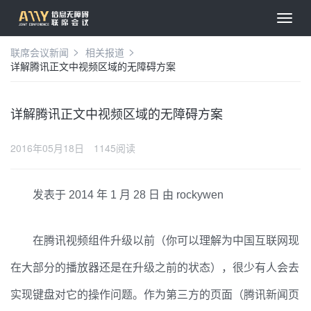
联席会议新闻
相关报道
详解腾讯正文中视频区域的无障碍方案
详解腾讯正文中视频区域的无障碍方案
2016年05月18日
1145阅读
发表于
2014 年 1 月 28 日
由
rockywen
在腾讯视频
组件升级以前（你可以理解为中国互联网现
在大部分的播放器还是在升级之前的状态），很少有人会去
实现键盘对它的操作问题。作为第三方的页面（腾讯新闻页