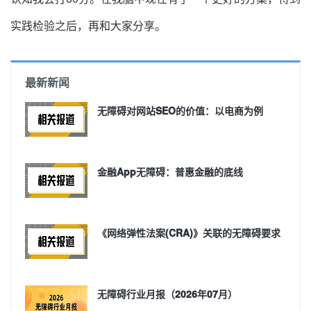
实践检验之后，再和大家分享。
最新新闻
无障碍对网站SEO的价值：以电商为例
金融App无障碍：普惠金融的底线
《网络弹性法案(CRA)》关联的无障碍要求
无障碍行业月报（2026年07月）