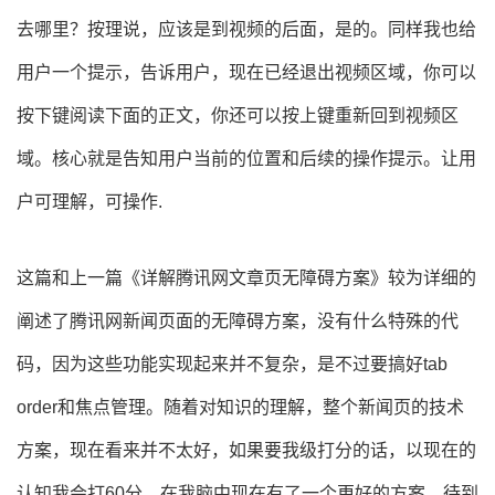
去哪里？按理说，应该是到视频的后面，是的。同样我也给
用户一个提示，告诉用户，现在已经退出视频区域，你可以
按下键阅读下面的正文，你还可以按上键重新回到视频区
域。核心就是告知用户当前的位置和后续的操作提示。让用
户可理解，可操作.
这篇和上一篇《
详解腾讯网文章页无障碍方案
》较为详细的
阐述了腾讯网新闻页面的无障碍方案，没有什么特殊的代
码，因为这些功能实现起来并不复杂，是不过要搞好tab
order和焦点管理。
随着对知识的理解，整个新闻页的技术
方案，现在看来并不太好，如果要我级打分的话，以现在的
认知我会打60分。在我脑中现在有了一个更好的方案，待到