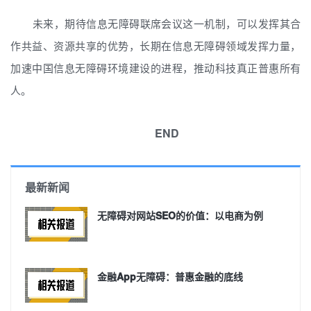
未来，期待信息无障碍联席会议这一机制，可以发挥其合
作共益、资源共享的优势，长期在信息无障碍领域发挥力量，
加速中国信息无障碍环境建设的进程，推动科技真正普惠所有
人。
END
最新新闻
无障碍对网站SEO的价值：以电商为例
金融App无障碍：普惠金融的底线