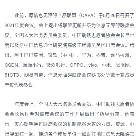
此前，原信息无障碍产品联盟（CAPA）于5月26日召开了
2021年度会议，会上提出将联盟更新升级为信息无障碍联席会
议。全国人大常务委员会委员、中国助残志愿者协会会长吕世
明以及原中国信息通信研究院高级工程师吴英桦出席会议。腾
讯、阿里巴巴集团、微软（中国）、华为、抖音、喜马拉雅、
CSDN、滴滴出行、微众银行、OPPO、vivo、小米、凤凰网、
51CTO、网易有道、信息无障碍联席会议秘书处等数十家成员
单位代表参会。
年度会上，全国人大常务委员会委员、中国助残志愿者协
会会长吕世明对联席会议的工作开展做出了指导分享。他表
示，衷心期望通过联席会议的机制能将大家的力量、资源、心
智凝聚在一起，推动各个成员单位一如既往地把信息无障碍工