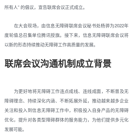
所有人” 的倡议，宣告联席会议正式成立。
在大会现场，由信息无障碍联席会议秘书处杨骅为2022年
度轮值总召集单位腾讯授旗。接下来，信息无障碍联席会议将
以新的形态持续推动无障碍工作高质量的发展。
联席会议沟通机制成立背景
为更好地将无障碍工作连点成线、连线成面，不断普及无
障碍理念、持续深化内涵、不断拓展外延，推动越来越多企业
关注和投入到信息无障碍工作中，积极投入自身产品的无障碍
优化，提升对各类型障碍群体的服务能力，为他们提供多元化
发展可能。