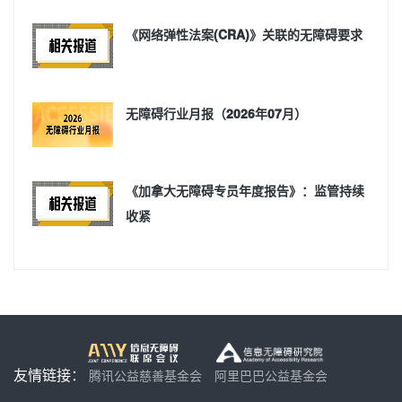
《网络弹性法案(CRA)》关联的无障碍要求
无障碍行业月报（2026年07月）
《加拿大无障碍专员年度报告》：监管持续
收紧
友情链接：
腾讯公益慈善基金会
阿里巴巴公益基金会