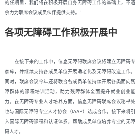
的任期里，我们将在积极开展自身无障碍工作的基础上，不遗
余力为联席会议成员伙伴提供支持。”
各项无障碍工作积极开展中
在接下来的工作中，信息无障碍联席会议将建立无障碍专
家库，并继续支持各成员单位开展适老化及无障碍改造工作。
同时，联席会议今年还将联合各成员单位持续开展各类面向残
障群体的课程培训活动，助力残障群体全面提升就业创业能
力。在无障碍专业人才培养方面，信息无障碍联席会议秘书处
也与国际无障碍专业人才协会（IAAP）达成合作，接下来将引
入国际无障碍课程和认证体系，帮助成员单位培养专业的无障
碍人才。