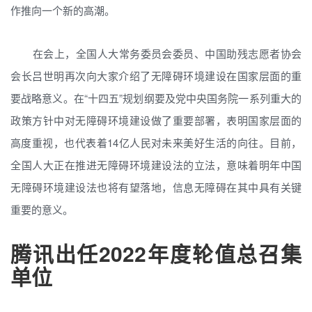
作推向一个新的高潮。
在会上，全国人大常务委员会委员、中国助残志愿者协会
会长吕世明再次向大家介绍了无障碍环境建设在国家层面的重
要战略意义。在“十四五”规划纲要及党中央国务院一系列重大的
政策方针中对无障碍环境建设做了重要部署，表明国家层面的
高度重视，也代表着14亿人民对未来美好生活的向往。目前，
全国人大正在推进无障碍环境建设法的立法，意味着明年中国
无障碍环境建设法也将有望落地，信息无障碍在其中具有关键
重要的意义。
腾讯出任2022年度轮值总召集
单位