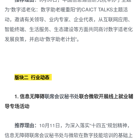
为“数字适老化：数字助老暖重阳”的CAICT TALKS主题活
动，邀请有关领导、业内专家、企业代表，从互联网应用、
智能终端、生活服务、生态建设等方面共同商讨数字适老化
发展良策，并启动“数字助老计划”。
版块二 行业动态
1. 信息无障碍
联席会议秘书处
联合微软开展线上就业辅
导专场活动
推荐理由：
10月11日，为深入落实“十四五”规划精神，
信息无障碍联席会议秘书处与微软在数字技能培训的基础上