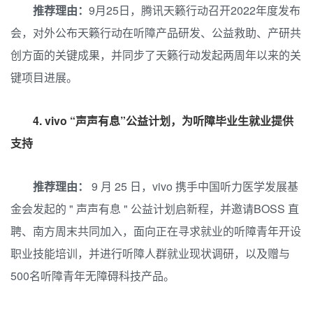
推荐理由：
9月25日，腾讯天籁行动召开2022年度发布
会，对外公布天籁行动在听障产品研发、公益救助、产研共
创方面的关键成果，并同步了天籁行动发起两周年以来的关
键项目进展。
4.
vivo “声声有息”公益计划，为听障毕业生就业提供
支持
推荐理由：
9 月 25 日，vivo 携手中国听力医学发展基
金会发起的 " 声声有息 " 公益计划启新程，并邀请BOSS 直
聘、南方周末共同加入，面向正在寻求就业的听障青年开设
职业技能培训，并进行听障人群就业现状调研，以及赠与
500名听障青年无障碍科技产品。