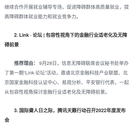
继续合作开展就业辅导专场，促进障碍群体高质量就业，提
高障碍群体就业能力和就业竞争力。
2.
Link · 论坛 | 包容性视角下的金融行业适老化及无障
碍前景
推荐理由：
9月28日，信息无障碍联席会议秘书处举办
了第一期“Link·论坛”活动，邀请北京金融科技产业联盟、北
京国家金融科技认证中心、易观分析、平安银行代表，一起
从包容性视角探讨金融行业适老化及无障碍前景。
3.
国际聋人日之际，腾讯天籁行动召开2022年度发布
会