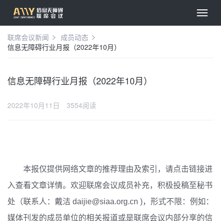
联席会议新闻
成员动态
信息无障碍行业月报（2022年10月）
信息无障碍行业月报（2022年10月）
2022年10月11日
3554阅读
本报仅提供网络文章的推荐理由及索引，请点击链接进
欢迎联席会议成员补充，积极投稿至秘书
入查看文章详情。
处（联系人：戴洁
，形式不限：例如：
daijie@siaa.org.cn )
媒体刊发的成员单位的相关报道或是联席会议内部分享的信