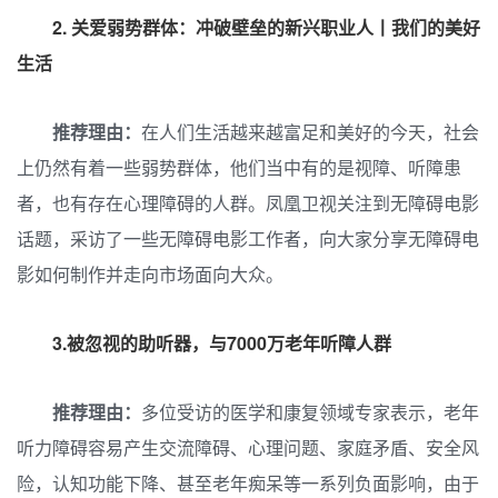
2.
关爱弱势群体：冲破壁垒的新兴职业人丨我们的美好
生活
推荐理由：
在人们生活越来越富足和美好的今天，社会
上仍然有着一些弱势群体，他们当中有的是视障、听障患
者，也有存在心理障碍的人群。凤凰卫视关注到无障碍电影
话题，采访了一些无障碍电影工作者，向大家分享无障碍电
影如何制作并走向市场面向大众。
3.被忽视的助听器，与7000万老年听障人群
推荐理由：
多位受访的医学和康复领域专家表示，老年
听力障碍容易产生交流障碍、心理问题、家庭矛盾、安全风
险，认知功能下降、甚至老年痴呆等一系列负面影响，由于