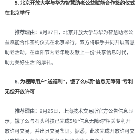
5.
北京开放大学与华为智慧助老公益赋能合作签约仪式
在北京举行
推荐理由：
9月27日，北京开放大学与华为智慧助老公
益赋能合作签约仪式在北京举行，双方将联手共同开展智慧
助老活动，在重阳节为老年朋友献上一份“共享信息时代，
助力美好生活”的厚礼。
6
.
为视障用户“送福利”，饿了么5项“信息无障碍”专利
无偿开放许可
推荐理由：
9月25日，上海技术交易所官方公告信息显
示，饿了么与石头科技已完成5项“信息无障碍”相关专利开
放许可交易，并出具交易鉴证。据悉，此次完成开放许可交