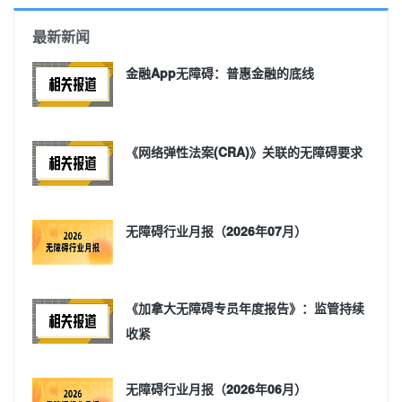
最新新闻
金融App无障碍：普惠金融的底线
《网络弹性法案(CRA)》关联的无障碍要求
无障碍行业月报（2026年07月）
《加拿大无障碍专员年度报告》：监管持续
收紧
无障碍行业月报（2026年06月）