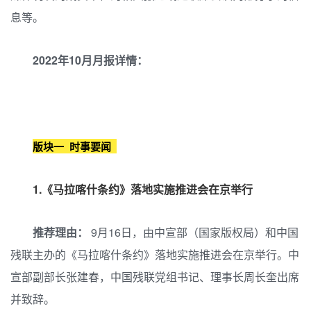
息等。
2022年10月月报详情：
版块一 时事要闻
1.《马拉喀什条约》落地实施推进会在京举行
推荐理由：
9月16日，由中宣部（国家版权局）和中国
残联主办的《马拉喀什条约》落地实施推进会在京举行。中
宣部副部长张建春，中国残联党组书记、理事长周长奎出席
并致辞。