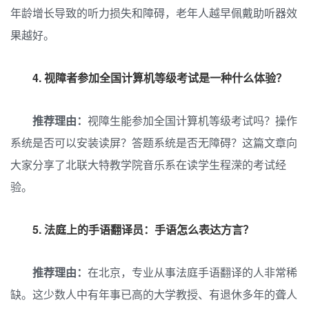
年龄增长导致的听力损失和障碍，老年人越早佩戴助听器效
果越好。
4. 视障者参加全国计算机等级考试是一种什么体验？
推荐理由：
视障生能参加全国计算机等级考试吗？操作
系统是否可以安装读屏？答题系统是否无障碍？这篇文章向
大家分享了北联大特教学院音乐系在读学生程溁的考试经
验。
5. 法庭上的手语翻译员：手语怎么表达方言？
推荐理由：
在北京，专业从事法庭手语翻译的人非常稀
缺。这少数人中有年事已高的大学教授、有退休多年的聋人