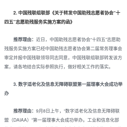
2.
中国残联组联部《关于转发中国助残志愿者协会“十
四五”志愿助残服务实施方案的函》
推荐理由：
近日，中国助残志愿者协会“十四五”志愿助
残服务实施方案已经中国助残志愿者协会第二届常务理事会
审定并报中国残联领导同志同意，中国残联组联部转发该方
案，请各地结合实际参照执行，做好相关工作的落实。
3.
数字适老化及信息无障碍联盟第一届理事大会成功举
办
推荐理由：
9月8日上午，“数字适老化及信息无障碍联
盟（DAIAA）”第一届理事大会成功举办。工业和信息化部