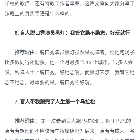
学校的教师，还有特教工作者李荣。这篇文章向大家分享了
法庭上的真实手语是什么样的。
6.
盲人脱口秀演员黑灯：我管它励不励志，好玩就行
推荐理由：
脱口秀演员黑灯虽然是视障者，但他跑场子
比多数同行还勤快。他一个月最多飞 12 个城市。很多人会
说，残障人士上脱口秀，好励志啊。而黑灯表示：我管它励
志不励志，最重要的是，脱口秀它好玩。
7.
盲人带我跑完了人生第一个马拉松
推荐理由：
第一次看到盲人跑马拉松时，阿里巴巴的
袁芳芳想他们不应该待在按摩店吗？后来，袁芳芳成为一名