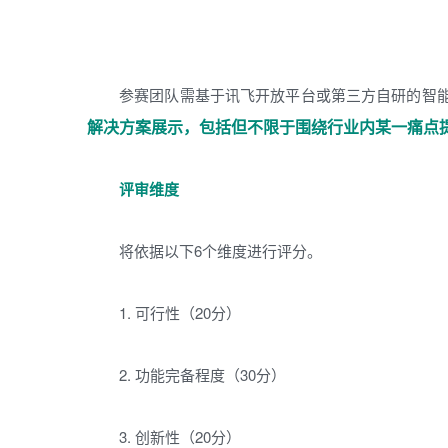
参赛团队需基于讯飞开放平台或第三方自研的智能
解决方案展示，包括但不限于围绕行业内某一痛点
评审维度
将依据以下6个维度进行评分。
1. 可行性（20分）
2. 功能完备程度（30分）
3. 创新性（20分）