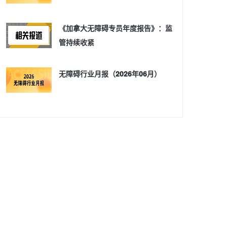
《加拿大无障碍专员年度报告》：监
管持续收紧
无障碍行业月报（2026年06月）