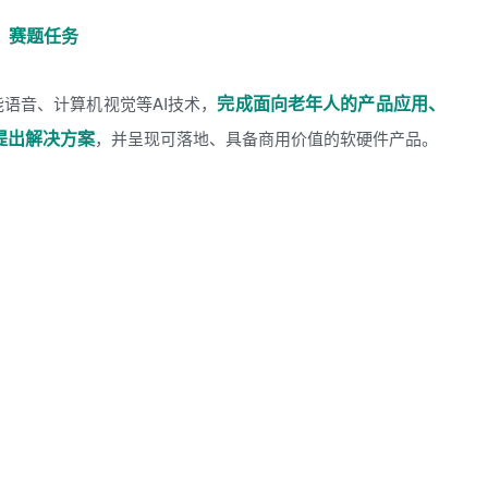
赛题任务
完成面向老年人的产品应用、
语音、计算机视觉等AI技术，
提出解决方案
，并呈现可落地、具备商用价值的软硬件产品。