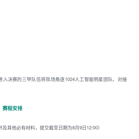
进入决赛的三甲队伍将现场角逐1024人工智能明星团队、对接
赛程安排
书及其他必有材料，提交截至日期为8月9日12:00）