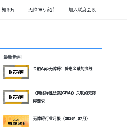
知识库
无障碍专家库
加入联席会议
最新新闻
金融App无障碍：普惠金融的底线
《网络弹性法案(CRA)》关联的无障
碍要求
无障碍行业月报（2026年07月）