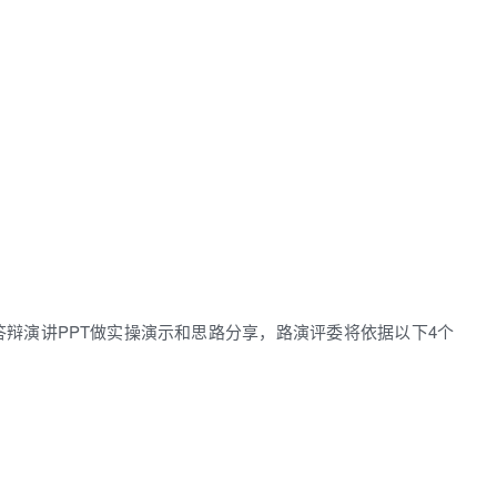
辩演讲PPT做实操演示和思路分享，路演评委将依据以下4个