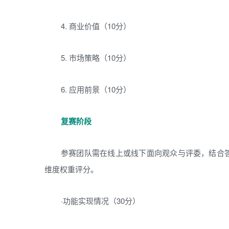
4. 商业价值（10分）
5. 市场策略（10分）
6. 应用前景（10分）
复赛阶段
参赛团队需在线上或线下面向观众与评委，结合答
维度权重评分。
·功能实现情况（30分）