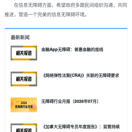
在信息无障碍方面，希望政府多跟民间组织沟通，共同
推进，营造一个完美的信息无障碍环境。
最新新闻
金融App无障碍：普惠金融的底线
《网络弹性法案(CRA)》关联的无障碍要求
无障碍行业月报（2026年07月）
《加拿大无障碍专员年度报告》：监管持续