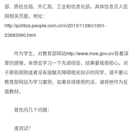
部、质检总局、外汇局、工业和信息化部。具体信息见人民
网相关页面，地址：
http://politics.people.com.cn/n/2013/1128/c1001-
23683060.html
作为学生，对教育部网站
http://www.moe.gov.cn/
有着深
厚的感情，本想去学习一下先进经验，结果要我很担心。对
于那些刚刚或者没有接触无障碍相关知识的同学，请不要以
教育部网站为学习案例，如果非得使用的话，请将他作为反
面教材。
首先问几个问题：
谁测试？