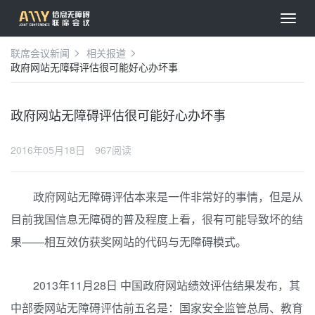
联席会议新闻
相关报道
政府网站无障碍评估很可能好心办坏事
政府网站无障碍评估很可能好心办坏事
2016年05月18日
967阅读
政府网站无障碍评估本来是一件非常好的事情，但是从
目前我国信息无障碍的普及程度上看，很有可能导致坏的结
果——相互效仿获奖网站的代码与无障碍模式。
2013年11月28日 中国政府网站绩效评估结果发布，其
中部委网站无障碍评估前五名是：国家安全监管总局、教育