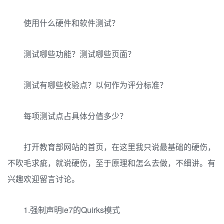
使用什么硬件和软件测试？
测试哪些功能？测试哪些页面？
测试有哪些校验点？以何作为评分标准？
每项测试点占具体分值多少？
打开教育部网站的首页，在这里我只说最基础的硬伤，
不吹毛求疵，就说硬伤，至于原理和怎么去做，不细讲。有
兴趣欢迎留言讨论。
1.强制声明ie7的Quirks模式