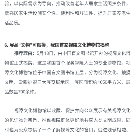
验，以实际需求为导向，推动改善老年人居家生活照护条件，
增强居家生活设施安全性、便利性和舒适性，提升居家养老生
活品质。
6.
展品“文物”可触摸，我国首家视障文化博物馆揭牌
推荐理由：
5月18日，由中国盲文图书馆开办的视障文化博
物馆正式揭牌，这是我国首个服务视障人士的专业博物馆。视
障文化博物馆位于中国盲文图书馆五层，分为视障文化、触摸
文明、爱眼护眼三大展览展示区。展区面积约1050平方米，展
品数量700余件。
视障文化博物馆以收藏、保护并向公众展示有关视障文化
的见证物为宗旨，推动视障群体更好地共享人类文明成果，同
时也为公众提供了一个了解视障文化的窗口，促进残健相融、