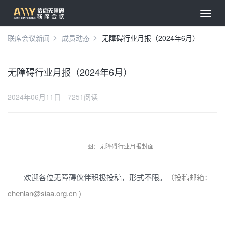
联席会议新闻
成员动态
无障碍行业月报（2024年6月）
无障碍行业月报（2024年6月）
2024年06月11日
7251阅读
图：无障碍行业月报封面
欢迎各位无障碍伙伴积极投稿，形式不限。
（投稿邮箱：
chenlan@siaa.org.cn )