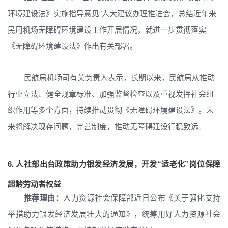
环境建设法》实施指导意见”人大建议办理推进会，总结近年来
民用机场无障碍环境建设工作开展情况，就进一步贯彻落实
《无障碍环境建设法》作出有关部署。
民航局机场司有关负责人表示，长期以来，民航局从推动
行业立法、健全规章标准、加强监督检查以及重视发挥社会组
织作用等多个方面，持续推动贯彻《无障碍环境建设法》。未
来将解决现存问题，完善制度，推动无障碍建设行稳致远。
6.
人社部出台政策助力银发经济发展，开发“适老化”岗位保障
超龄劳动者权益
推荐理由：
人力资源社会保障部近日公布《关于强化支持
举措助力银发经济发展壮大的通知》，统筹用好人力资源社会