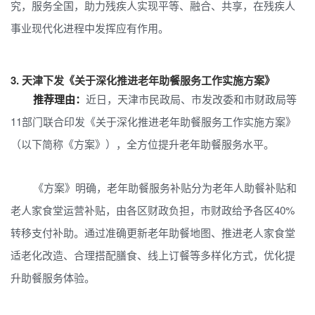
究，服务全国，助力残疾人实现平等、融合、共享，在残疾人
事业现代化进程中发挥应有作用。
3.
天津下发《关于深化推进老年助餐服务工作实施方案》
推荐理由：
近日，天津市民政局、市发改委和市财政局等
11部门联合印发《关于深化推进老年助餐服务工作实施方案》
（以下简称《方案》），全方位提升老年助餐服务水平。
《方案》明确，老年助餐服务补贴分为老年人助餐补贴和
老人家食堂运营补贴，由各区财政负担，市财政给予各区40%
转移支付补助。通过准确更新老年助餐地图、推进老人家食堂
适老化改造、合理搭配膳食、线上订餐等多样化方式，优化提
升助餐服务体验。