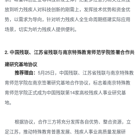
放到听力残疾人对科技创新的刚需上，发挥技术优势和资金优
势，以需求为导向，针对听力残疾人全生命周期搭建实际应用
场景，切实为听力残疾人提供便利。
2.
中国残联、江苏省残联与南京特殊教育师范学院签署合作共
建研究基地协议
推荐理由：
5月25日，中国残联、江苏省残联与南京特殊教
育师范学院在南京签署研究基地合作协议，标志着南京特殊教
育师范学院正式成为中国残联第14家高校残疾人事业研究基
地。
根据协议，合作三方将充分发挥各自优势、整合资源，立
足江苏，推动特殊教育普惠发展、残疾人事业高质量发展研