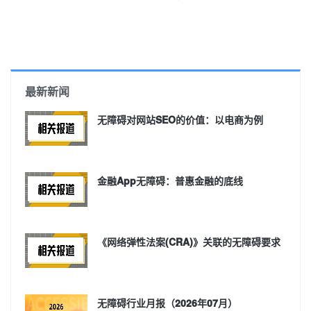
最新新闻
无障碍对网站SEO的价值：以电商为例
金融App无障碍：普惠金融的底线
《网络弹性法案(CRA)》关联的无障碍要求
无障碍行业月报（2026年07月）