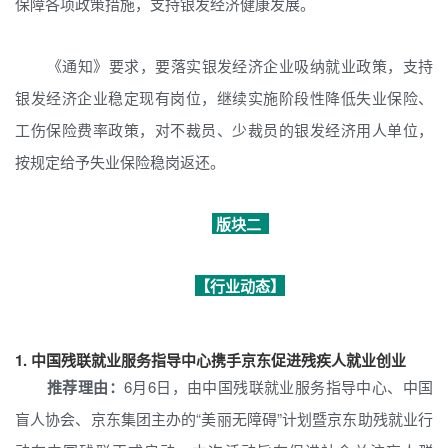
保障各项政策措施，支持银发经济健康发展。
《通知》要求，要落实银发经济企业吸纳就业政策，支持
银发经济企业稳定现有岗位，继续实施阶段性降低失业保险、
工伤保险费率政策，对不裁员、少裁员的银发经济用人单位，
按规定给予失业保险稳岗返还。
版块二
【行业动态】
1.
中国残联就业服务指导中心携手京东促进残疾人就业创业
推荐理由：
6月6日，由中国残联就业服务指导中心、中国
盲人协会、京东集团主办的“美丽无障碍”计划暨京东助残就业行