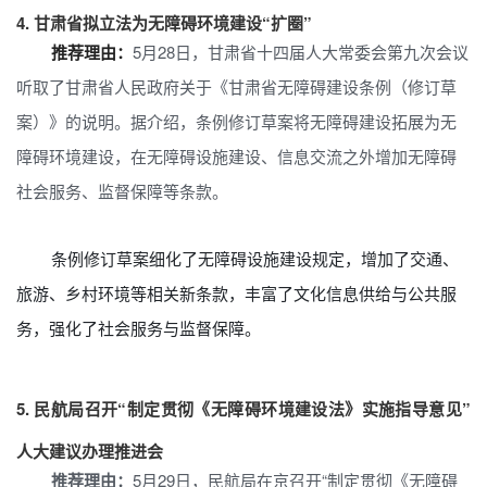
4.
甘肃省拟立法为无障碍环境建设“扩圈”
推荐理由：
5月28日，甘肃省十四届人大常委会第九次会议
听取了甘肃省人民政府关于《甘肃省无障碍建设条例（修订草
案）》的说明。据介绍，条例修订草案将无障碍建设拓展为无
障碍环境建设，在无障碍设施建设、信息交流之外增加无障碍
社会服务、监督保障等条款。
条例修订草案细化了无障碍设施建设规定，增加了交通、
旅游、乡村环境等相关新条款，丰富了文化信息供给与公共服
务，强化了社会服务与监督保障。
5.
民航局召开“制定贯彻《无障碍环境建设法》实施指导意见”
人大建议办理推进会
推荐理由：
5月29日，民航局在京召开“制定贯彻《无障碍