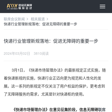
联席会议新闻
相关报道
快递行业管理新规落地：促进无障碍的重要一步
快递行业管理新规落地：促进无障碍的重要一步
2024年03月02日
3810阅读
3月1日，《快递市场管理办法》的最新规定正式实施，随
着快递新规的实施，快递行业正迈向更为规范和人性化的发
展。这一系列的新规定不仅关注了用户权益的保护，更考虑到
了无障碍服务的需求，尤其是针对快递柜的使用。
《快递市场管理办法》在意见征集阶段，信息无障碍
联席