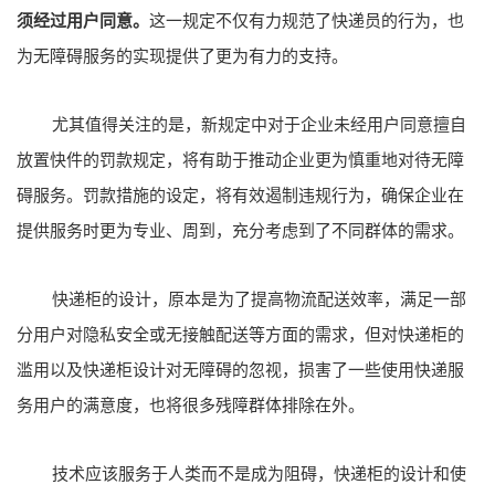
须经过用户同意。
这一规定不仅有力规范了快递员的行为，也
为无障碍服务的实现提供了更为有力的支持。
尤其值得关注的是，新规定中对于企业未经用户同意擅自
放置快件的罚款规定，将有助于推动企业更为慎重地对待无障
碍服务。罚款措施的设定，将有效遏制违规行为，确保企业在
提供服务时更为专业、周到，充分考虑到了不同群体的需求。
快递柜的设计，原本是为了提高物流配送效率，满足一部
分用户对隐私安全或无接触配送等方面的需求，但对快递柜的
滥用以及快递柜设计对无障碍的忽视，损害了一些使用快递服
务用户的满意度，也将很多残障群体排除在外。
技术应该服务于人类而不是成为阻碍，快递柜的设计和使