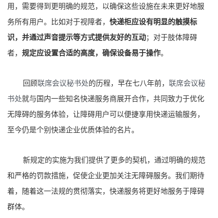
用，需要得到更明确的规范，以确保这些设施在未来更好地服
务所有用户。比如对于视障者，
快递柜应设有明显的触摸标
识，并通过声音提示等方式提供友好的互动
；对于肢体障碍
者，
规定应设置合适的高度，确保设备易于操作
。
回顾
联席会议秘书处
的历程，早在七八年前，
联席会议秘
书处
就与国内一些知名快递服务商展开合作，共同致力于优化
无障碍的服务体验，让障碍用户可以便捷享用快递运输服务，
至今仍是个别快递企业优质体验的名片。
新规定的实施为我们提供了更多的契机，通过明确的规范
和严格的罚款措施，促使企业更加关注无障碍服务。我们期待
着，随着这一法规的贯彻落实，快递服务将更好地服务于障碍
群体。