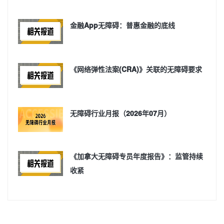
金融App无障碍：普惠金融的底线
《网络弹性法案(CRA)》关联的无障碍要求
无障碍行业月报（2026年07月）
《加拿大无障碍专员年度报告》：监管持续
收紧