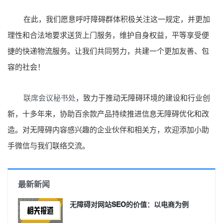
在此，我们愿意呼吁障碍群体积极关注这一规定，并更加
理性和合法地要求送货上门服务，维护自身权益，平等享受便
捷的快递物流服务。让我们共同努力，共建一个更加友善、包
容的社会！
联席会议秘书处
，致力于推动无障碍环境的建设和行业创
新，十多年来，协助百余款产品持续推进信息无障碍优化和改
造。对无障碍内容感兴趣的企业伙伴和相关方，欢迎添加小助
手微信与我们联络交流。
最新新闻
无障碍对网站SEO的价值：以电商为例