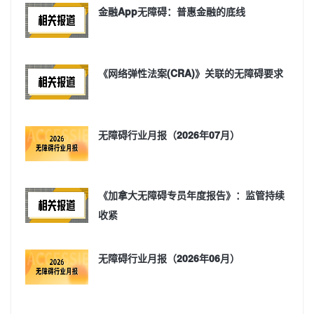
金融App无障碍：普惠金融的底线
《网络弹性法案(CRA)》关联的无障碍要求
无障碍行业月报（2026年07月）
《加拿大无障碍专员年度报告》：监管持续
收紧
无障碍行业月报（2026年06月）