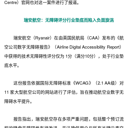
Centre）官网也对这一案件进行了报道。
瑞安航空：无障碍评分行业垫底而陷入负面旋涡
瑞安航空（Ryanair）在由英国民航局（CAA）发布的《航
空公司数字无障碍报告》（Airline Digital Accessibility Report）
中获得的技术无障碍性评分仅为 1分（满分10分），处于行业垫
底水平。
这份报告依据国际无障碍标准《WCAG》（2.1 AA级）对
11 家大型航空公司的网站进行了评估，
旨在推动航空业数字无
障碍水平提升。
报告指出，瑞安航空存在多项严重问题，包括整个预订流
程的键盘无障碍性有待改进，无法确保用户与所有关键元素交