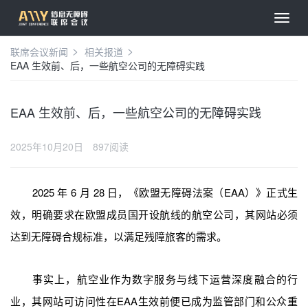
联席会议新闻
相关报道
EAA 生效前、后，一些航空公司的无障碍实践
EAA 生效前、后，一些航空公司的无障碍实践
2025年10月20日
897阅读
2025 年 6 月 28 日，《欧盟无障碍法案（EAA）》正式生
效，明确要求在欧盟成员国开设航线的航空公司，其网站必须
达到无障碍合规标准，以满足残障旅客的需求。
事实上，航空业作为数字服务与线下运营深度融合的行
业，其网站可访问性在EAA生效前便已成为监管部门和公众重