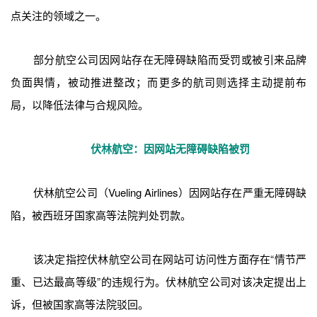
点关注的领域之一。
部分航空公司因网站存在无障碍缺陷而受罚或被引来品牌
负面舆情，被动推进整改；而更多的航司则选择主动提前布
局，以降低法律与合规风险。
伏林航空：因网站无障碍缺陷被罚
伏林航空公司（Vueling Airlines）因网站存在严重无障碍缺
陷，被西班牙国家高等法院判处罚款。
该决定指控伏林航空公司在网站可访问性方面存在“情节严
重、已达最高等级”的违规行为。伏林航空公司对该决定提出上
诉，但被国家高等法院驳回。