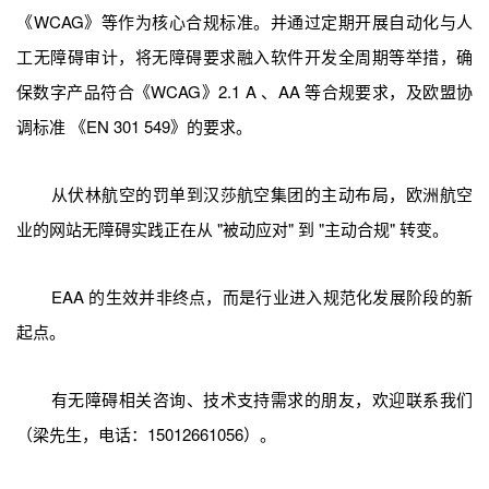
《WCAG》等作为核心合规标准。并通过定期开展自动化与人
工无障碍审计，将无障碍要求融入软件开发全周期等举措，确
保数字产品符合《WCAG》2.1 A 、AA 等合规要求，及欧盟协
调标准 《EN 301 549》的要求。
从伏林航空的罚单到汉莎航空集团的主动布局，欧洲航空
业的网站无障碍实践正在从 "被动应对" 到 "主动合规" 转变。
EAA 的生效并非终点，而是行业进入规范化发展阶段的新
起点。
有无障碍相关咨询、技术支持需求的朋友，欢迎联系我们
（梁先生，电话：15012661056）。