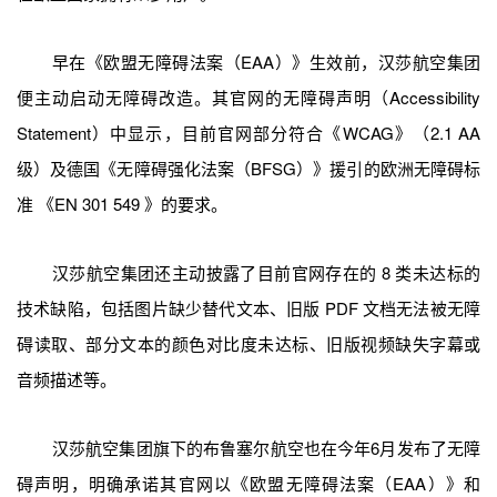
早在《欧盟无障碍法案（EAA）》生效前，汉莎航空集团
便主动启动无障碍改造。其官网的无障碍声明（Accessibility
Statement）中显示，目前官网部分符合《WCAG》（2.1
AA
级）及德国《无障碍强化法案（BFSG）》援引的欧洲无障碍标
准 《EN 301 549 》的要求。
汉莎航空集团还主动披露了目前官网存在的 8 类未达标的
技术缺陷，包括图片缺少替代文本、旧版 PDF 文档无法被无障
碍读取、部分文本的颜色对比度未达标、旧版视频缺失字幕或
音频描述等。
汉莎航空集团旗下的布鲁塞尔航空也在今年6月发布了无障
碍声明，明确承诺其官网以《欧盟无障碍法案（EAA）》和