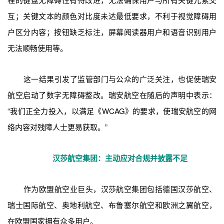
互；关键文本的颜色对比度未达最低要求，不利于视觉障碍用
户区分内容；按钮缺乏标注，屏幕阅读器用户和语音识别用户
无法顺畅使用等。
这一结果引发了监管部门与公众的广泛关注，也促使瑞安
航空启动了数字无障碍整改。瑞安航空在随后的声明中表示：
“我们正全力投入，以满足《WCAG》的要求，使瑞安航空的网
络内容对残障人士更易获取。”
汉莎航空集团：主动应对合规并披露不足
作为欧盟航空业巨头，汉莎航空集团包括德国汉莎航空、
瑞士国际航空、奥地利航空、布鲁塞尔航空和欧洲之翼航空，
在欧盟国家拥有众多用户。