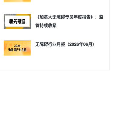
《加拿大无障碍专员年度报告》：监
管持续收紧
无障碍行业月报（2026年06月）