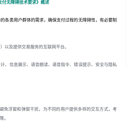
支付无障碍技术要求》概述
内的各类用户群体的需求，确保支付过程的无障碍性，有必要制
序）以及提供交易服务的互联网平台。
设计、信息展示、语音朗读、语音指令、错误提示、安全与隐私
避免浮窗和弹窗干扰，为不同的用户提供多样的交互方式，考
等。