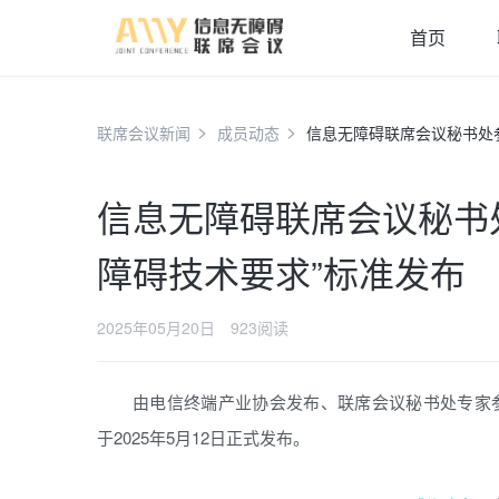
首页
联席会议新闻
成员动态
信息无障碍联席会议秘书处
信息无障碍联席会议秘书
障碍技术要求”标准发布
2025年05月20日
923阅读
由电信终端产业协会发布、联席会议秘书处专家参与起
于2025年5月12日正式发布。