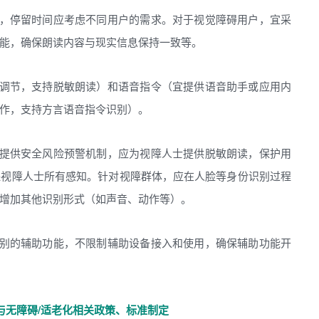
，停留时间应考虑不同用户的需求。对于视觉障碍用户，宜采
能，确保朗读内容与现实信息保持一致等。
调节，支持脱敏朗读）和语音指令（宜提供语音助手或应用内
作，支持方言语音指令识别）。
提供安全风险预警机制，应为视障人士提供脱敏朗读，保护用
保视障人士所有感知。针对视障群体，应在人脸等身份识别过程
增加其他识别形式（如声音、动作等）。
别的辅助功能，不限制辅助设备接入和使用，确保辅助功能开
与无障碍/适老化相关政策、标准制定