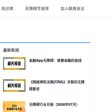
知识库
无障碍专家库
加入联席会议
最新新闻
金融App无障碍：普惠金融的底线
《网络弹性法案(CRA)》关联的无障
碍要求
无障碍行业月报（2026年07月）