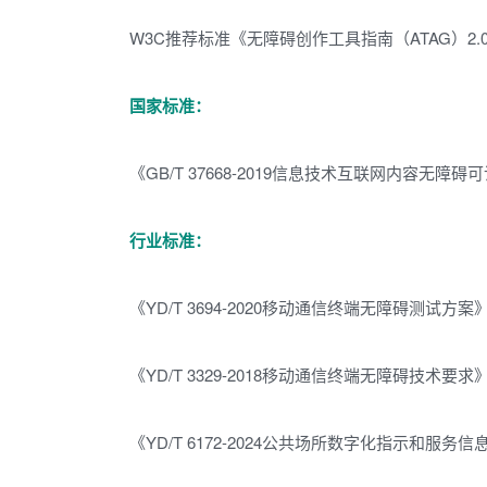
W3C推荐标准《无障碍创作工具指南（ATAG）2.
国家标准：
《GB/T 37668-2019信息技术互联网内容无
行业标准：
《YD/T 3694-2020移动通信终端无障碍测试方案
《YD/T 3329-2018移动通信终端无障碍技术要求
《YD/T 6172-2024公共场所数字化指示和服