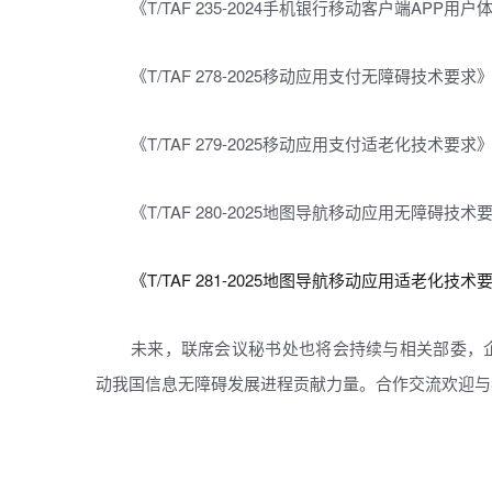
《T/TAF 235-2024手机银行移动客户端APP
《T/TAF 278-2025移动应用支付无障碍技术要求
《T/TAF 279-2025移动应用支付适老化技术要求
《T/TAF 280-2025地图导航移动应用无障碍技术
《T/TAF 281-2025地图导航移动应用适老化技术
未来，联席会议秘书处也将会持续与相关部委，
动我国信息无障碍发展进程贡献力量。合作交流欢迎与我们