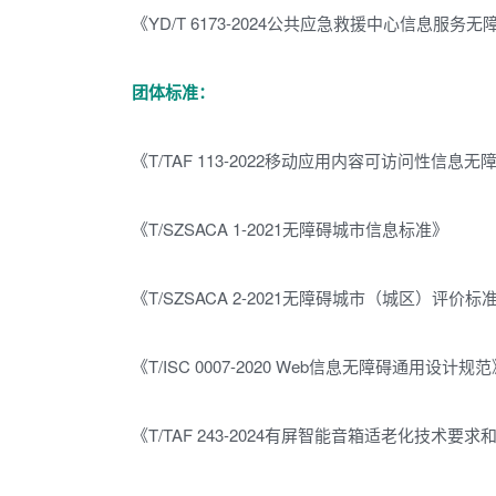
《YD/T 6173-2024公共应急救援中心信息服
团体标准：
《T/TAF 113-2022移动应用内容可访问性信
《T/SZSACA 1-2021无障碍城市信息标准》
《T/SZSACA 2-2021无障碍城市（城区）评价标
《T/ISC 0007-2020 Web信息无障碍通用设计规
《T/TAF 243-2024有屏智能音箱适老化技术要