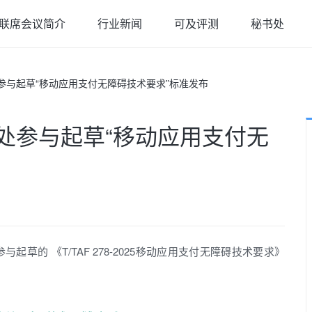
联席会议简介
行业新闻
可及评测
秘书处
参与起草“移动应用支付无障碍技术要求”标准发布
处参与起草“移动应用支付无
草的 《T/TAF 278-2025移动应用支付无障碍技术要求》