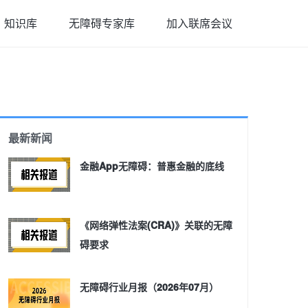
知识库
无障碍专家库
加入联席会议
最新新闻
金融App无障碍：普惠金融的底线
《网络弹性法案(CRA)》关联的无障
碍要求
无障碍行业月报（2026年07月）