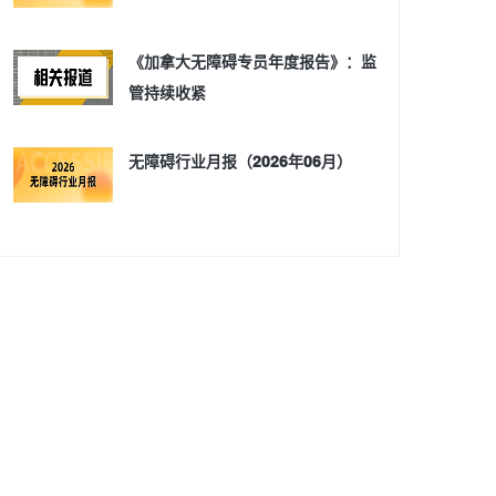
《加拿大无障碍专员年度报告》：监
管持续收紧
无障碍行业月报（2026年06月）