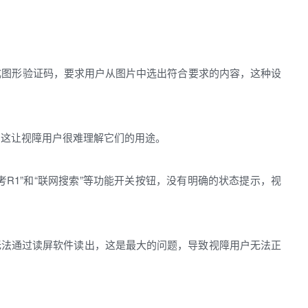
成图形验证码，要求用户从图片中选出符合要求的内容，这种设
，这让视障用户很难理解它们的用途。
考R1”和“联网搜索”等功能开关按钮，没有明确的状态提示，视
无法通过读屏软件读出，这是最大的问题，导致视障用户无法正