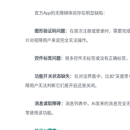
官方App的无障碍体验存在明显缺陷：
图形验证码问题：
在首次注册或登录时，需要完
计对视障用户来说完全无法操作。
控件标签问题：
很多控件无标签或没有正确标签
功能开关状态缺失：
在对话界面中，比如“深度思
障用户无法判断它们是开启还是关闭。
消息读取障碍：
消息列表中，AI发来的消息完全
常使用该功能。