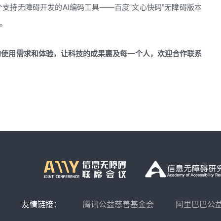
支持无障碍开发的AI编码工具——百度“文心快码”无障碍版本
。
的使用需求和体验，让科技的成果惠及每一个人，欢迎合作联系
友情链接：
腾讯公益慈善基金会
阿里巴巴公