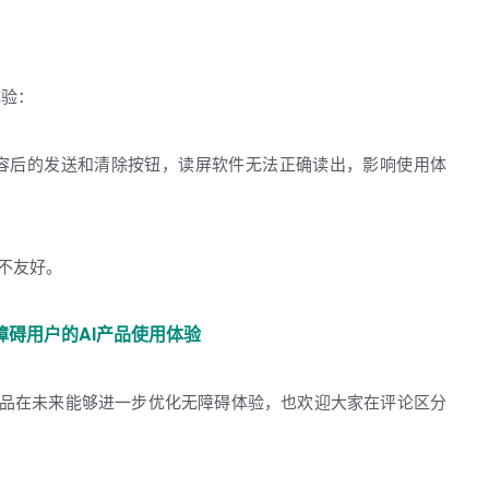
体验：
容后的发送和清除按钮，读屏软件无法正确读出，影响使用体
不友好。
障碍用户的AI产品使用体验
多产品在未来能够进一步优化无障碍体验，也欢迎大家在评论区分