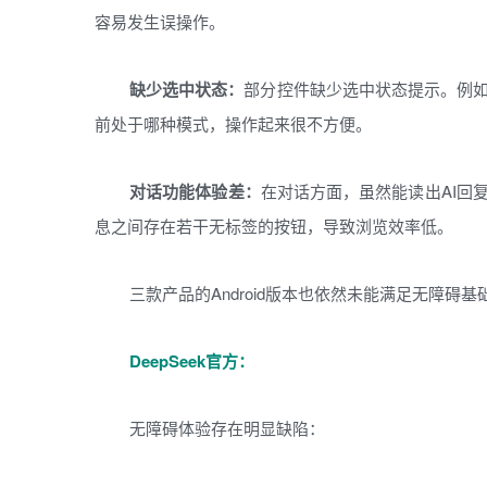
容易发生误操作。
缺少选中状态：
部分控件缺少选中状态提示。例如，
前处于哪种模式，操作起来很不方便。
对话功能体验差：
在对话方面，虽然能读出AI回
息之间存在若干无标签的按钮，导致浏览效率低。
三款产品的Android版本也依然未能满足无障碍基
DeepSeek官方：
无障碍体验存在明显缺陷：