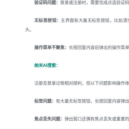
验证码问题：
登录或注册时，需要完成点选验证
无标签按钮：
主界面有大量无标签按钮，比如清
大。
操作菜单不聚焦：
长按回复内容后弹出的操作菜
纳米AI搜索：
注册及登录过程相对顺利，但以下问题影响操作
标签问题：
有大量无标签按钮，长按回复内容弹
焦点丢失问题：
弹出窗口还偶有焦点丢失或重置