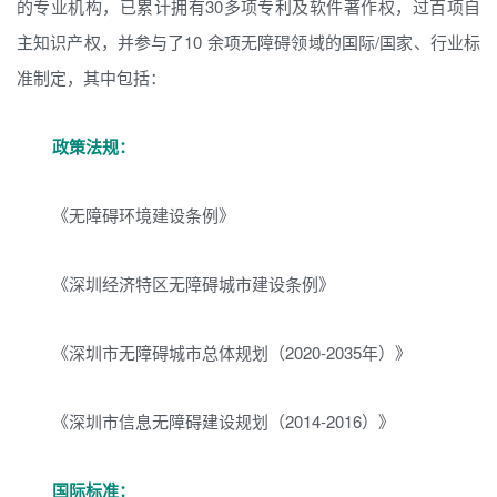
的专业机构，已累计拥有30多项专利及软件著作权，过百项自
主知识产权，并参与了10 余项无障碍领域的国际/国家、行业标
准制定，其中包括：
政策法规：
《无障碍环境建设条例》
《深圳经济特区无障碍城市建设条例》
《深圳市无障碍城市总体规划（2020-2035年）》
《深圳市信息无障碍建设规划（2014-2016）》
国际标准：