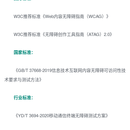
W3C推荐标准《Web内容无障碍指南（WCAG）》
W3C推荐标准《无障碍创作工具指南（ATAG）2.0》
国家标准：
《GB/T 37668-2019信息技术互联网内容无障碍可访问性技
术要求与测试方法》
行业标准：
《YD/T 3694-2020移动通信终端无障碍测试方案》