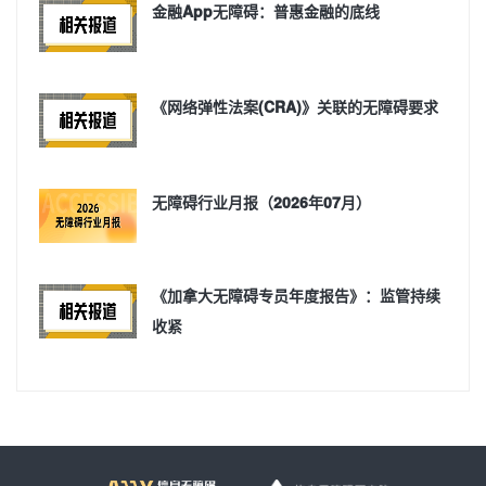
金融App无障碍：普惠金融的底线
《网络弹性法案(CRA)》关联的无障碍要求
无障碍行业月报（2026年07月）
《加拿大无障碍专员年度报告》：监管持续
收紧