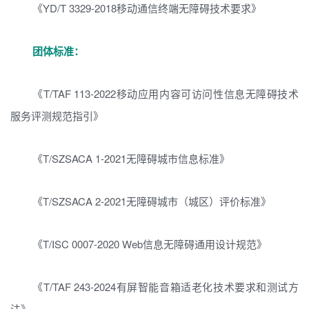
《YD/T 3329-2018移动通信终端无障碍技术要求》
团体标准：
《T/TAF 113-2022移动应用内容可访问性信息无障碍技术
服务评测规范指引》
《T/SZSACA 1-2021无障碍城市信息标准》
《T/SZSACA 2-2021无障碍城市（城区）评价标准》
《T/ISC 0007-2020 Web信息无障碍通用设计规范》
《T/TAF 243-2024有屏智能音箱适老化技术要求和测试方
法》