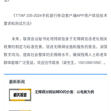
《T/TAF 235-2024手机银行移动客户端APP用户体验技术
要求和测试方法》
未来，联席会议秘书处将持续投身于无障碍及适老化相关
政策的制定与标准完善，促进无障碍设施和服务的普及，消弭
数字鸿沟，提高社会整体的无障碍水平，确保残障人士和老年
群体能够广泛受益，欢迎合作联系（梁先生，15012661056）。
最新新闻
无障碍对网站SEO的价值：以电商为例