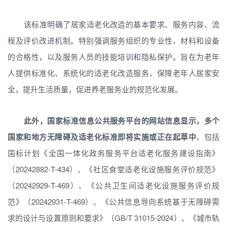
该标准明确了居家适老化改造的基本要求、服务内容、流
程及评价改进机制。特别强调服务组织的专业性、材料和设备
的合格性，以及服务人员的技能培训和隐私保护。旨在为老年
人提供标准化、系统化的适老化改造服务，保障老年人居家安
全，提升生活质量，促进养老服务业的规范化发展。
此外，国家标准信息公共服务平台的网站信息显示，多个
国家和地方无障碍及适老化标准即将实施或正在起草中
，包括
国标计划《全国一体化政务服务平台适老化服务建设指南》
（20242882-T-434）、《社区食堂适老化设施服务评价规范》
（20242929-T-469）、《公共卫生间适老化设施服务评价规
范》（20242931-T-469）、《公共信息导向系统基于无障碍需
求的设计与设置原则和要求》（GB/T 31015-2024）、《城市轨