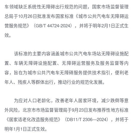
车领域缺乏系统性无障碍出行规范的问题，国家市场监督管理
总局于10月26日批准发布国家标准《城市公共汽电车无障碍运
营服务规范》（GB/T 44724-2024），并将于明年2月1日正式生
效。
该标准的主要内容涵盖城市公共汽电车场站无障碍设施配
置、车辆无障碍设施配置、无障碍运营服务及服务监督等内
容，旨在为城市公共汽电车无障碍服务提供技术指引，便利老
年人、残疾人等群体出行，推动行业的规范化发展。
为应对人口老龄化，改善老年人居家环境，减少跌倒等意
外风险，北京市市场监督管理局于9月23日发布推荐性地方标准
《居家适老化改造服务规范》（DB11/T 2306—2024），并将于
明年1月1日正式生效。