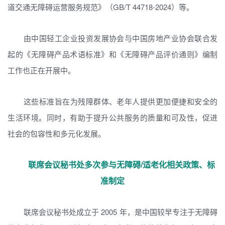
道交通无障碍运营服务规范》（GB/T 44718-2024）等。
由中国轻工企业投资发展协会与中国房地产业协会联合发
起的《无障碍产品术语标准》和《无障碍产品评价通则》编制
工作也正在开展中。
这些标准旨在为残障群体、老年人提供更加便捷和安全的
生活环境。同时，有助于提升公共服务的质量和可及性，促进
社会的包容性和多元化发展。
联席会议秘书处多次参与无障碍/适老化相关政策、标
准制定
联席会议秘书处成立于 2005 年，是中国较早专注于无障碍