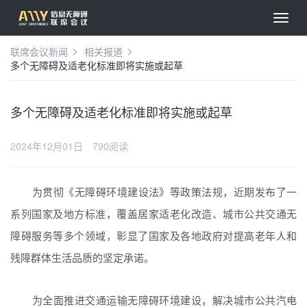
联席会议新闻
相关报道
多个无障碍及适老化标准即将实施或起草
多个无障碍及适老化标准即将实施或起草
2024年12月01日
790阅读
为贯彻《无障碍环境建设法》等政策法规，近期发布了一
系列国家及地方标准，覆盖居家适老化改造、城市公共交通无
障碍服务等多个领域，彰显了国家及各地政府对提高老年人和
残障群体生活品质的坚定承诺。
为全面推进交通运输无障碍环境建设，解决城市公共汽电