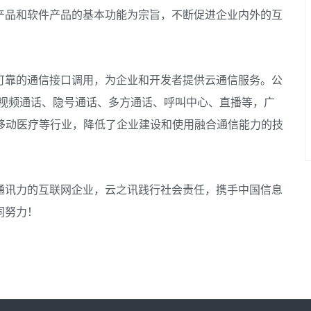
产品和软件产品的基本功能为宗旨，不断促进企业内外的互
可靠的通信接口调用，为企业和开发者提供云通信服务。公
／视频通话、隐号通话、多方通话、呼叫中心、直播等，广
移动医疗等行业，降低了企业建设和使用融合通信能力的技
通讯力的互联网企业，云之讯践行社会责任，携手中国信息
同努力！