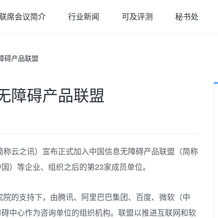
联席会议简介
行业新闻
可及评测
秘书处
障碍产品联盟
无障碍产品联盟
简称云之讯）宣布正式加入中国信息无障碍产品联盟（简称
中国）等企业、组织之后的第23家成员单位。
研究院的支持下，由腾讯、阿里巴巴集团、百度、微软（中
障碍中心作为咨询单位的组织机构。联盟以推进互联网和软