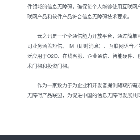
件领域的信息无障碍，确保每个人能够使用互联网
联网产品和软件产品符合信息无障碍技术要求。
云之讯是一个全通信能力开放平台，通过简单
司业务涵盖短信、 IM（即时消息）、互联网语音
泛应用于O2O、在线客服、企业通信、智能硬件、
术门槛和投资门槛。
作为一家致力于为企业和开发者提供随取所需
无障碍产品联盟，为促进中国的信息无障碍发展共