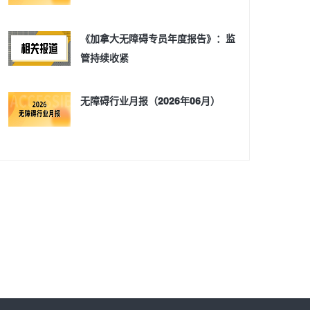
《加拿大无障碍专员年度报告》：监
管持续收紧
无障碍行业月报（2026年06月）