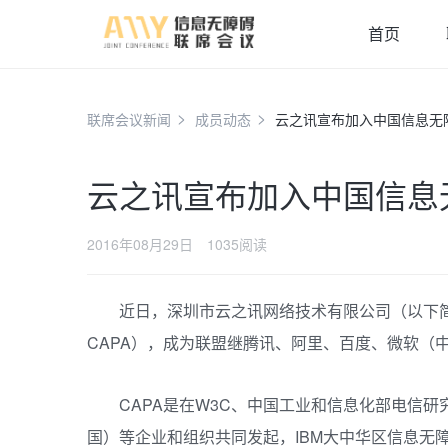
首页
联席会议新闻
成员动态
云之讯宣布加入中国信息无
云之讯宣布加入中国信息
2016年08月29日
1035阅读
近日，深圳市云之讯网络技术有限公司（以下
CAPA），成为联盟继腾讯、阿里、百度、微软（
CAPA是在W3C、中国工业和信息化部电信
国）等企业和组织共同发起，IBM大中华区信息无