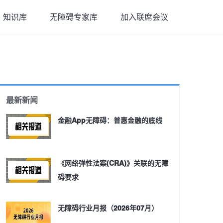
知识库
无障碍专家库
加入联席会议
最新新闻
金融App无障碍：普惠金融的底线
《网络弹性法案(CRA)》关联的无障
碍要求
无障碍行业月报（2026年07月）