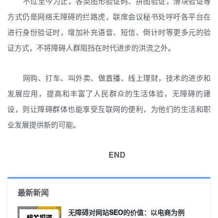
不过至今为止，各类图形验证码、拼图验证，滑块验证等
方式仍是网络无障碍的拦路虎，联席会议秘书处呼吁各平台在
进行身份验证时，增加补充语音、短信、倒计时等更多元的验
证方式，不将障碍人群阻挡在时代进步的洪流之外。
网购、打车、叫外卖、做直播、线上理财，技术的进步和
发展应用，提高和丰富了人民群众的生活体验，无障碍的建
设，则让障碍群体也能享受互联网的便利，为他们的生活和职
业发展提供新的可能。
END
最新新闻
无障碍对网站SEO的价值：以电商为例