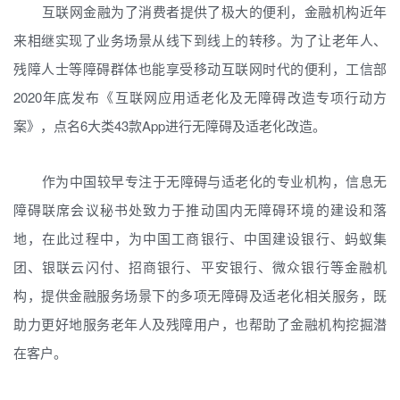
互联网金融为了消费者提供了极大的便利，金融机构近年
来相继实现了业务场景从线下到线上的转移。为了让老年人、
残障人士等障碍群体也能享受移动互联网时代的便利，工信部
2020年底发布《互联网应用适老化及无障碍改造专项行动方
案》，点名6大类43款App进行无障碍及适老化改造。
作为中国较早专注于无障碍与适老化的专业机构，信息无
障碍联席会议秘书处致力于推动国内无障碍环境的建设和落
地，在此过程中，为中国工商银行、中国建设银行、蚂蚁集
团、银联云闪付、招商银行、平安银行、微众银行等金融机
构，提供金融服务场景下的多项无障碍及适老化相关服务，既
助力更好地服务老年人及残障用户，也帮助了金融机构挖掘潜
在客户。