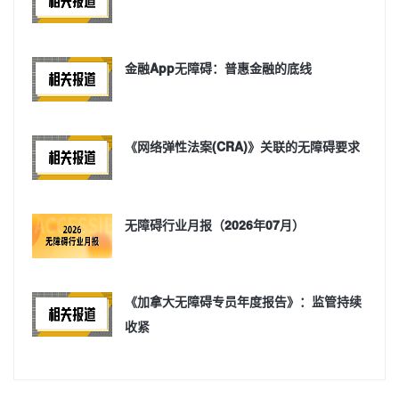
金融App无障碍：普惠金融的底线
《网络弹性法案(CRA)》关联的无障碍要求
无障碍行业月报（2026年07月）
《加拿大无障碍专员年度报告》：监管持续
收紧