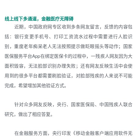
线上线下多通道，金融医疗无障碍
近期，中国政府网专区收到多条网友留言，反馈的内容包
括：银行变更手机号、打印工资流水过程中需要进行人脸识
别，重度老年痴呆老人无法按照提示做眨眼摇头等动作；国家
医保服务平台App在绑定医保卡的过程中，一残疾人网友因为大
面积毁容，无法脸部识别办理失败；还有网友反映生活中会使
用到的很多平台都需要刷脸验证，对脸部残疾的人来说不可能
完成，希望增加其他验证方式。
针对众多网友反映，央行、国家医保局、中国残疾人联合
研究，做出了相应答复。
在金融服务方面，央行印发《移动金融客户端应用软件无