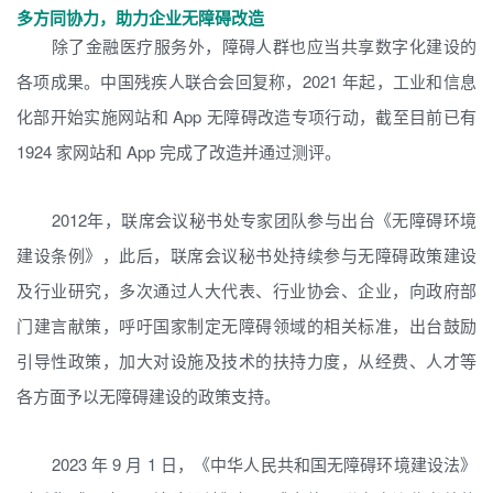
多方同协力，助力企业无障碍改造
除了金融医疗服务外，障碍人群也应当共享数字化建设的
各项成果。中国残疾人联合会回复称，2021 年起，工业和信息
化部开始实施网站和 App 无障碍改造专项行动，截至目前已有
1924 家网站和 App 完成了改造并通过测评。
2012年，联席会议秘书处专家团队参与出台《无障碍环境
建设条例》，此后，联席会议秘书处持续参与无障碍政策建设
及行业研究，多次通过人大代表、行业协会、企业，向政府部
门建言献策，呼吁国家制定无障碍领域的相关标准，出台鼓励
引导性政策，加大对设施及技术的扶持力度，从经费、人才等
各方面予以无障碍建设的政策支持。
2023 年 9 月 1 日，《中华人民共和国无障碍环境建设法》