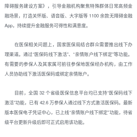
障碍服务建设方案》，引导金融机构聚焦特殊群体日常高频金
融场景，打造关怀版、语音版、大字版等 1100 余款无障碍金融
App，持续提升金融服务可得性和满意度。
在医保相关问题上，国家医保局结合群众需要推出线下办
理渠道。通过“医保码线下激活”、“亲情账户线下绑定”等功能。
有需要的参保人及其家属可前往参保地医保经办机构，由工作
人员协助线下激活医保码或绑定亲情账户。
目前，全国 32 个省级医保信息平台均已支持“医保码线下
激活”功能，已有 42.6 万参保人通过线下方式激活医保码。最新
版本医保电子凭证中心，已上线“亲情账户线下绑定”功能，待省
级平台更新升级后即可正式启用该功能。