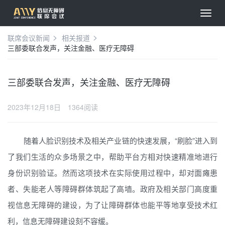
联席会议新闻
相关报道
三部委联合发声，关注金融、医疗无障碍
三部委联合发声，关注金融、医疗无障碍
2023年12月18日
1364阅读
随着人脸识别技术及相关产业链的快速发展，“刷脸”进入到
了我们生活的众多场景之中，帮助平台方相对快速精准地进行
身份识别验证。然而这项技术在实际使用过程中，却对面瘫患
者、失能老人等障碍群体筑起了高墙。政府及相关部门高度重
视信息无障碍的建设，为了让障碍群体也能平等地享受技术红
利，信息无障碍建设刻不容缓。