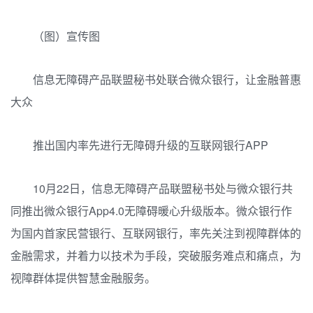
（图）宣传图
信息无障碍产品联盟秘书处联合微众银行，让金融普惠
大众
推出国内率先进行无障碍升级的互联网银行APP
10月22日，信息无障碍产品联盟秘书处与微众银行共
同推出微众银行App4.0无障碍暖心升级版本。微众银行作
为国内首家民营银行、互联网银行，率先关注到视障群体的
金融需求，并着力以技术为手段，突破服务难点和痛点，为
视障群体提供智慧金融服务。