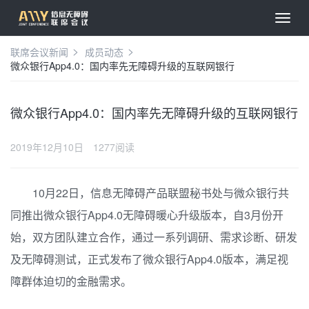
联席会议新闻
成员动态
微众银行App4.0：国内率先无障碍升级的互联网银行
微众银行App4.0：国内率先无障碍升级的互联网银行
2019年12月10日
1277阅读
10月22日，信息无障碍产品联盟秘书处与微众银行共
同推出微众银行App4.0无障碍暖心升级版本，自3月份开
始，双方团队建立合作，通过一系列调研、需求诊断、研发
及无障碍测试，正式发布了微众银行App4.0版本，满足视
障群体迫切的金融需求。