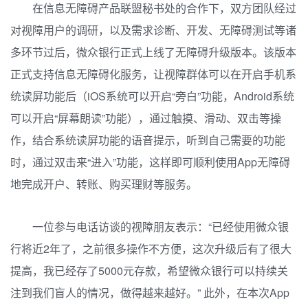
在信息无障碍产品联盟秘书处的合作下，双方团队经过
对视障用户的调研，以及需求诊断、开发、无障碍测试等诸
多环节过后，微众银行正式上线了无障碍升级版本。该版本
正式支持信息无障碍化服务，让视障群体可以在开启手机系
统读屏功能后（iOS系统可以开启“旁白”功能，Android系统
可以开启“屏幕朗读”功能），通过触摸、滑动、双击等操
作，结合系统读屏功能的语音提示，听到自己需要的功能
时，通过双击来“进入”功能，这样即可顺利使用App无障碍
地完成开户、转账、购买理财等服务。
一位参与电话访谈的视障朋友表示：“已经使用微众银
行将近2年了，之前很多操作不方便，这次升级后有了很大
提高，我已经存了5000元存款，希望微众银行可以持续关
注到我们盲人的情况，做得越来越好。” 此外，在本次App