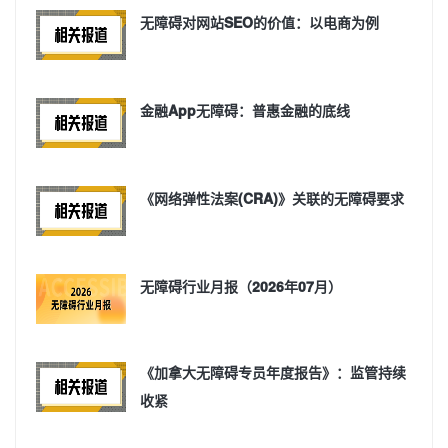
无障碍对网站SEO的价值：以电商为例
金融App无障碍：普惠金融的底线
《网络弹性法案(CRA)》关联的无障碍要求
无障碍行业月报（2026年07月）
《加拿大无障碍专员年度报告》：监管持续
收紧