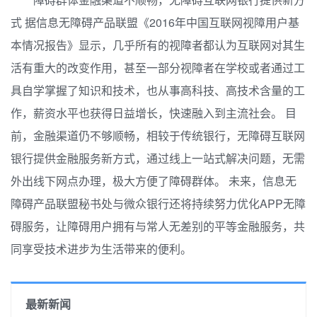
式 据信息无障碍产品联盟《2016年中国互联网视障用户基
本情况报告》显示，几乎所有的视障者都认为互联网对其生
活有重大的改变作用，甚至一部分视障者在学校或者通过工
具自学掌握了知识和技术，也从事高科技、高技术含量的工
作，薪资水平也获得日益增长，快速融入到主流社会。 目
前，金融渠道仍不够顺畅，相较于传统银行，无障碍互联网
银行提供金融服务新方式，通过线上一站式解决问题，无需
外出线下网点办理，极大方便了障碍群体。 未来，信息无
障碍产品联盟秘书处与微众银行还将持续努力优化APP无障
碍服务，让障碍用户拥有与常人无差别的平等金融服务，共
同享受技术进步为生活带来的便利。
最新新闻