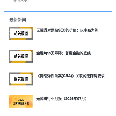
最新新闻
无障碍对网站SEO的价值：以电商为例
金融App无障碍：普惠金融的底线
《网络弹性法案(CRA)》关联的无障碍要求
无障碍行业月报（2026年07月）