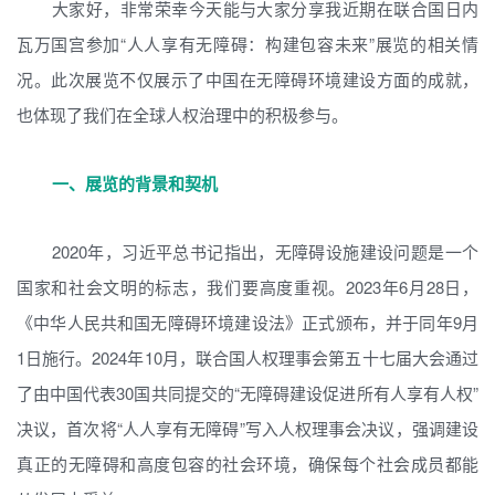
大家好，非常荣幸今天能与大家分享我近期在联合国日内
瓦万国宫参加“人人享有无障碍：构建包容未来”展览的相关情
况。此次展览不仅展示了中国在无障碍环境建设方面的成就，
也体现了我们在全球人权治理中的积极参与。
一、展览的背景和契机
2020年，习近平总书记指出，无障碍设施建设问题是一个
国家和社会文明的标志，我们要高度重视。2023年6月28日，
《中华人民共和国无障碍环境建设法》正式颁布，并于同年9月
1日施行。2024年10月，联合国人权理事会第五十七届大会通过
了由中国代表30国共同提交的“无障碍建设促进所有人享有人权”
决议，首次将“人人享有无障碍”写入人权理事会决议，强调建设
真正的无障碍和高度包容的社会环境，确保每个社会成员都能