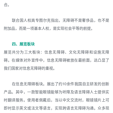
合。
联合国人权高专图尔克指出，无障碍不是奢侈品，也不是
附加品，而是一项基本人权，是实现社会平等的前提。
四、展览板块
展览共分为三大板块：信息无障碍、文化无障碍和设施无障
碍。在媒体对外宣传中，信息无障碍被放在最前面，这凸显了
我们国家对信息无障碍的重视。
在信息无障碍板块。展出了约10余件我国自主研发的创新
产品。其中，一款智能眼镜能够为听障及语言障碍人士提供实
时翻译服务。使用者佩戴后，当以中文交流时，眼镜镜片上可
即时显示英文或法文等语言，实现跨语言无障碍沟通。众多现