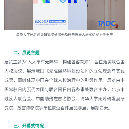
清华大学建筑设计研究院通用无障碍与健康人居实验室主任王宁
二、展览主题
展览主题为“人人享有无障碍：构建包容未来”，旨在落实联合国
人权决议，展示我国《无障碍环境建设法》的立法理念与实践
成果，同时体现中国在全球人权治理中的引领作用。展览由中
国常驻日内瓦代表团与联合国日内瓦办事处联合主办，北京市
残疾人联合会、中国助残志愿者协会、清华大学无障碍发展研
究院、故宫博物院等单位携近百件展品参展，展期四天。
三、开幕式情况