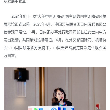
从发展中受益。
2024年9月，以“大美中国无障碍”为主题的国家无障碍环境
展示馆正式启幕。2025年4月，中国常驻联合国日内瓦代表团公
使参观了展馆。5月，日内瓦办事处行政司司长基拉女士向中方
发出邀请，共同策划这场展览。6月，在外交部国际司、机场协
会、中国国航等多方支持下，中国无障碍展览首次走进联合国
万国宫。