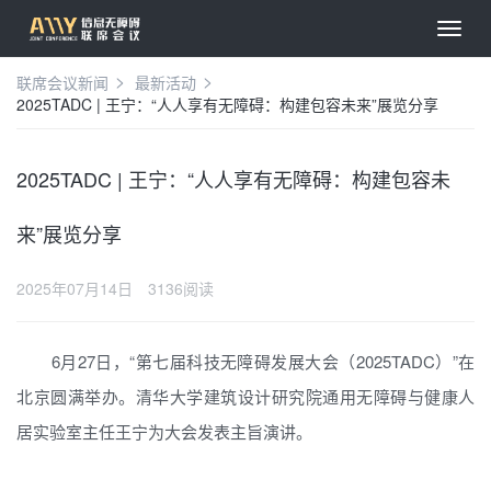
联席会议新闻
最新活动
2025TADC | 王宁：“人人享有无障碍：构建包容未来”展览分享
2025TADC | 王宁：“人人享有无障碍：构建包容未
来”展览分享
2025年07月14日
3136阅读
6月27日，
“第七届科技无障碍发展大会（2025TADC）”在
北京圆满举办。清华大学建筑设计研究院通用无障碍与健康人
居实验室主任王宁为大会发表主旨演讲。