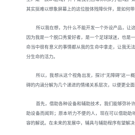
其实挺难以想象屏幕上的这位肢体残障伙伴，是如何带
所以我在想，为什么不能开发一个外设产品，让
因为我是一个脱口秀爱好者，是一个足球球迷，也是
命当中很有意义的事情都从我的生命中拿走，让我无
分生命的活力。
所以，我想从这个视角出发，探讨“无障碍”这一
碍的内涵分解为几个递进的情绪关系层次，以便更全面
首先，借助各种设备和辅助技术，我们能够弥补
助设备而闻到；原本听力不便的人，现在可以借助助
容的解说。在未来的发展中，辅具与辅助程序有望解决