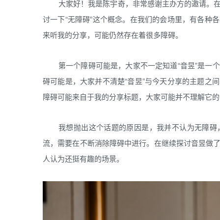
大家好！我是陈宇奇，非常感谢主办方的邀请。
讨一下“无障碍”这个概念。在我们的会场里，有各种
来听我的分享，可能仍然存在着很多障碍。
第一个障碍可能是，大家不一定知道“音昱”是一
碍可能是，大家并不清楚“音昱”与今天分享的主题之
障碍可能来自于我的分享标题，大家可能并不理解它的
我想抛出这个话题的原因是，我并不认为无障碍
流，需要在不断消除障碍中进行。在继续探讨音昱做
人认为还挺有趣的场景。