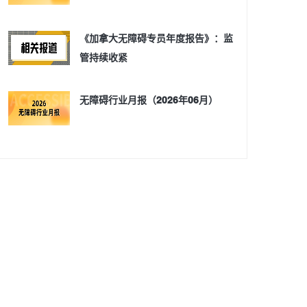
《加拿大无障碍专员年度报告》：监
管持续收紧
无障碍行业月报（2026年06月）