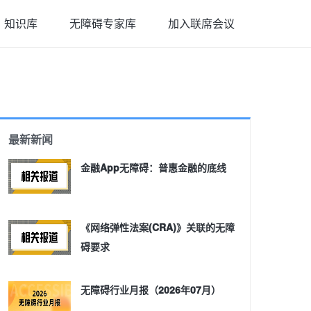
知识库
无障碍专家库
加入联席会议
最新新闻
金融App无障碍：普惠金融的底线
《网络弹性法案(CRA)》关联的无障
碍要求
无障碍行业月报（2026年07月）