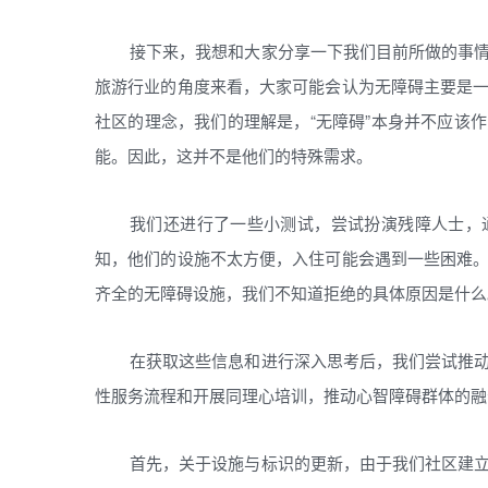
接下来，我想和大家分享一下我们目前所做的事
旅游行业的角度来看，大家可能会认为无障碍主要是
社区的理念，我们的理解是，“无障碍”本身并不应该
能。因此，这并不是他们的特殊需求。
我们还进行了一些小测试，尝试扮演残障人士，
知，他们的设施不太方便，入住可能会遇到一些困难
齐全的无障碍设施，我们不知道拒绝的具体原因是什么
在获取这些信息和进行深入思考后，我们尝试推
性服务流程和开展同理心培训，推动心智障碍群体的融
首先，关于设施与标识的更新，由于我们社区建