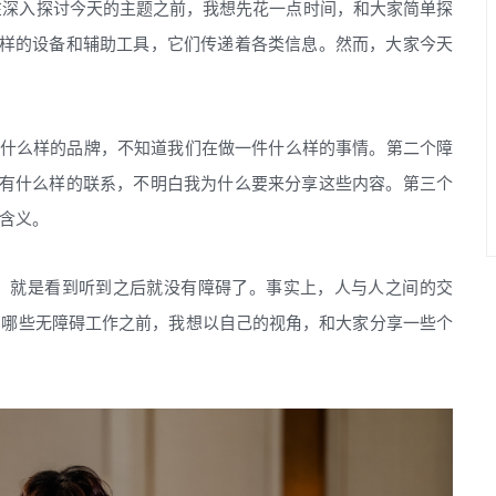
在深入探讨今天的主题之前，我想先花一点时间，和大家简单探
各样的设备和辅助工具，它们传递着各类信息。然而，大家今天
个什么样的品牌，不知道我们在做一件什么样的事情。第二个障
间有什么样的联系，不明白我为什么要来分享这些内容。第三个
含义。
，就是看到听到之后就没有障碍了。事实上，人与人之间的交
了哪些无障碍工作之前，我想以自己的视角，和大家分享一些个