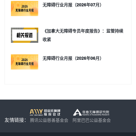
无障碍行业月报（2026年07月）
《加拿大无障碍专员年度报告》：监管持续
收紧
无障碍行业月报（2026年06月）
友情链接：
腾讯公益慈善基金会
阿里巴巴公益基金会