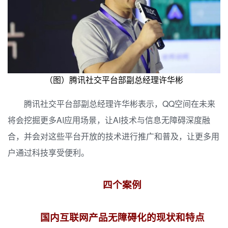
（图）腾讯社交平台部副总经理许华彬
腾讯社交平台部副总经理许华彬表示，QQ空间在未来
将会挖掘更多AI应用场景，让AI技术与信息无障碍深度融
合，并会对这些平台开放的技术进行推广和普及，让更多用
户通过科技享受便利。
四个案例
国内互联网产品无障碍化的现状和特点