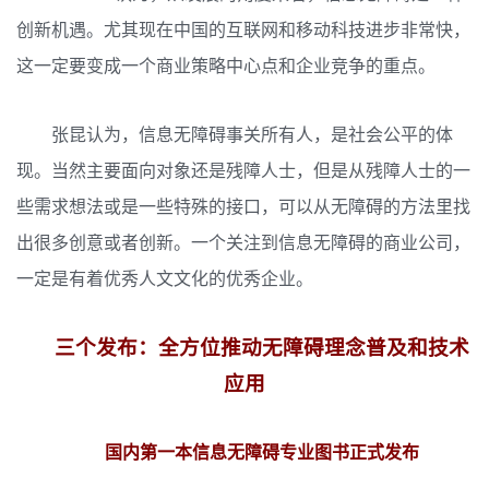
创新机遇。尤其现在中国的互联网和移动科技进步非常快，
这一定要变成一个商业策略中心点和企业竞争的重点。
张昆认为，信息无障碍事关所有人，是社会公平的体
现。当然主要面向对象还是残障人士，但是从残障人士的一
些需求想法或是一些特殊的接口，可以从无障碍的方法里找
出很多创意或者创新。一个关注到信息无障碍的商业公司，
一定是有着优秀人文文化的优秀企业。
三个发布：
全方位推动无障碍理念普及和技术
应用
国内第一本信息无障碍专业图书正式发布