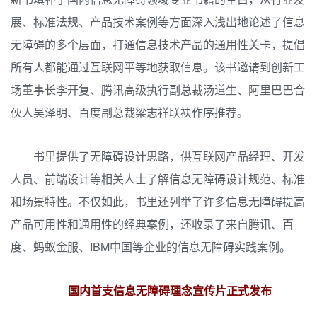
展、标准法规、产品技术案例等方面深入浅出地论述了信息
无障碍的多个层面，打通信息技术产品的通用性关卡，提倡
所有人都能通过互联网平等地获取信息。
该书邀请到创新工
场董事长李开复、腾讯高级执行副总裁汤道生、阿里巴巴合
伙人吴泽明、百度副总裁梁志祥联袂作序推荐。
书里提供了无障碍设计思路，供互联网产品经理、开发
人员、前端设计等相关人士了解信息无障碍设计规范、标准
和场景特性。不仅如此，书里还列举了许多信息无障碍提高
产品可用性和通用性的经典案例，还收录了来自腾讯、百
度、蚂蚁金服、IBM中国等企业的信息无障碍实践案例。
国内首支信息无障碍理念宣传片正式发布