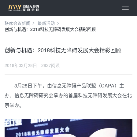
联席会议新闻
最新活动
创新与机遇：2018科技无障碍发展大会精彩回顾
创新与机遇：2018科技无障碍发展大会精彩回顾
2018年03月28日
2827阅读
3月28日下午，由信息无障碍产品联盟（CAPA）主
办、信息无障碍研究会承办的首届科技无障碍发展大会在北
京举办。