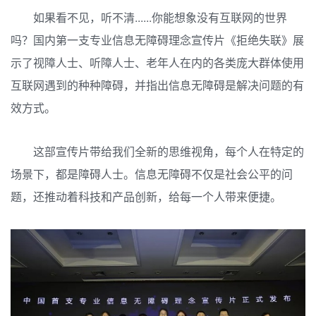
如果看不见，听不清......你能想象没有互联网的世界
吗？国内第一支专业信息无障碍理念宣传片《拒绝失联》展
示了视障人士、听障人士、老年人在内的各类庞大群体使用
互联网遇到的种种障碍，并指出信息无障碍是解决问题的有
效方式。
这部宣传片带给我们全新的思维视角，每个人在特定的
场景下，都是障碍人士。信息无障碍不仅是社会公平的问
题，还推动着科技和产品创新，给每一个人带来便捷。