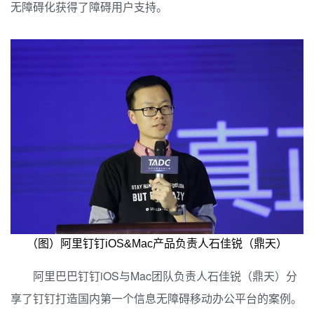
无障碍化获得了障碍用户支持。
（图）阿里钉钉iOS&Mac产品负责人石佳锐（鼎天）
阿里巴巴钉钉iOS与Mac团队负责人石佳锐（鼎天）分
享了钉钉打造国内第一个信息无障碍移动办公平台的案例。