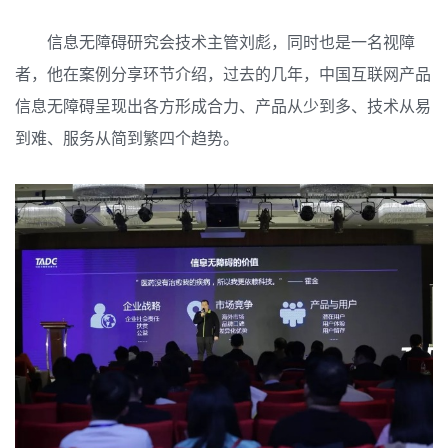
信息无障碍研究会技术主管刘彪，同时也是一名视障
者，他在案例分享环节介绍，过去的几年，中国互联网产品
信息无障碍呈现出各方形成合力、产品从少到多、技术从易
到难、服务从简到繁四个趋势。