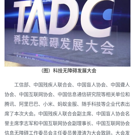
（图）科技无障碍发展大会
工信部、中国残疾人联合会、中国盲人协会、中国聋人
协会、中国互联网协会、中国信息通信研究院等相关单位和
腾讯、阿里巴巴、小米、蚂蚁金服、随手科技等企业代表出
席了本次大会。
中国残疾人联合会副主席、中国盲人协会名
誉主席李志军和中国互联网协会副理事长、中国互联网协会
信息无障碍工作委员会主任委员黄澄清为大会致辞。
大会发