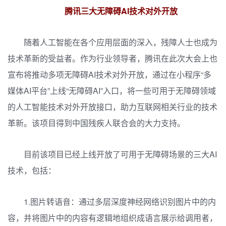
腾讯三大无障碍AI技术对外开放
随着人工智能在各个应用层面的深入，残障人士也成为
技术革新的受益者。作为行业领导者，腾讯在此次大会上也
宣布将推动多项无障碍AI技术对外开放，通过在小程序“多
媒体AI平台”上线“无障碍AI”入口，将一些可用于无障碍领域
的人工智能技术对外开放接口，助力互联网相关行业的技术
革新。该项目得到中国残疾人联合会的大力支持。
目前该项目已经上线开放了可用于无障碍场景的三大AI
技术，包括：
1.图片转语音：通过多层深度神经网络识别图片中的内
容，并将图片中的内容有逻辑地组织成语言展示给调用者，