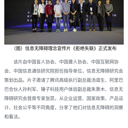
（图）信息无障碍理念宣传片《拒绝失联》正式发布
该片由中国盲人协会、中国聋人协会、中国互联网协
会、中国信息通信研究院担任指导单位，信息无障碍研究会
策划出品。
片子邀请了腾讯高级执行副总裁汤道生、阿里巴
巴合伙人孙利军、锤子科技用户体验副总裁朱萧木、信息无
障碍研究会首席专家张昆，从企业运营、国家政策、产品设
计、社会公平等不同角度，分享了他们对信息无障碍的洞察
和看法。