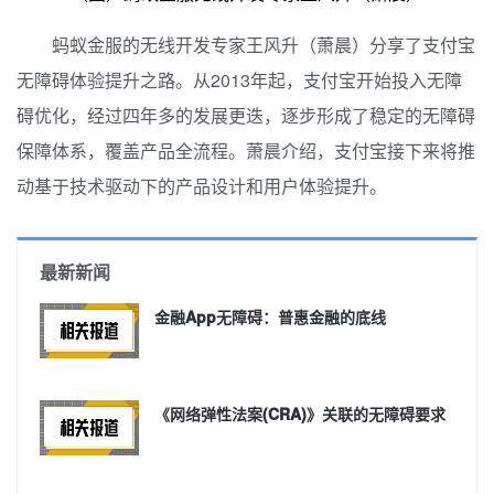
蚂蚁金服的无线开发专家王风升（萧晨）分享了支付宝
无障碍体验提升之路。从2013年起，支付宝开始投入无障
碍优化，经过四年多的发展更迭，逐步形成了稳定的无障碍
保障体系，覆盖产品全流程。萧
晨介绍，支付宝接下来将推
动基于技术驱动下的产品设计和用户体验提升。
最新新闻
金融App无障碍：普惠金融的底线
《网络弹性法案(CRA)》关联的无障碍要求