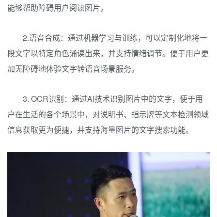
能够帮助障碍用户阅读图片。
2.语音合成：通过机器学习与训练，可以定制化地将一
段文字以特定角色诵读出来，并支持情绪调节。便于用户更
加无障碍地体验文字转语音场景服务。
3. OCR识别：通过AI技术识别图片中的文字，便于用
户在生活的各个场景中，对说明书、指示牌等文本检测领域
信息获取更为便捷，并支持海量图片的文字搜索功能。