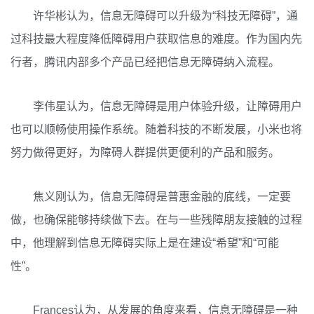
许华彬认为，信息无障碍可以升级为“科技无障碍”，通
过科技最大程度降低障碍用户获取信息的难度。作为国内先
行者，腾讯内部多个产品已经把信息无障碍纳入流程。
李伟星认为，信息无障碍是用户体验升级，让障碍用户
也可以顺畅使用操作系统。随着科技的不断发展，小米也将
努力做得更好，为障碍人群提供更便利的产品和服务。
焦义刚认为，信息无障碍是普惠金融的底线，一定要
做，也确保能够持续做下去。在与一些残障朋友接触的过程
中，他理解到信息无障碍实际上是在建设“希望”和“可能
性”。
Frances认为，从发展的角度来看，信息无障碍是一种