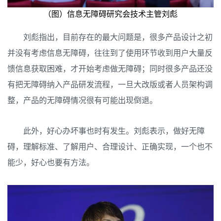
（图）信息无障碍研究会技术主管刘彪
刘彪指出，目前存在的最大问题是，很多产品设计之初
并没有考虑信息无障碍，往往到了使用环节收到用户大量反
馈信息获取困难，才开始考虑做无障碍；同时很多产品还没
有把无障碍纳入产品研发流程，一旦大改版或者人员架构调
整，产品的无障碍情况很有可能出现倒退。
此外，好心办坏事也时有发生。
刘彪表示，做好无障
碍，理解标准、了解用户、合理设计、正确实现，一个也不
能少，好心也要有方法。