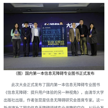
（图）国内第一本信息无障碍专业图书正式发布
此次大会正式发布了国内第一本信息无障碍专业图书
《信息无障碍：提升用户体验的另一种视角》，由清华大学
出版社出版，作者张昆是信息无障碍研究会首席专家。
这一
新书填补了国内信息无障碍领域专业书籍的空白，从行业发